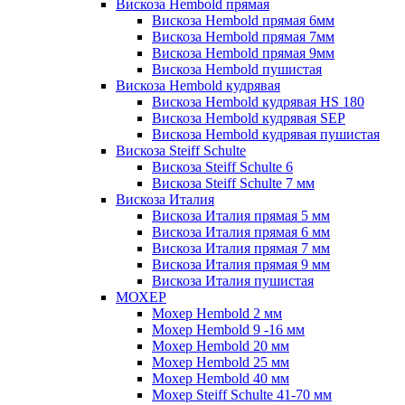
Вискоза Hembold прямая
Вискоза Hembold прямая 6мм
Вискоза Hembold прямая 7мм
Вискоза Hembold прямая 9мм
Вискоза Hembold пушистая
Вискоза Hembold кудрявая
Вискоза Hembold кудрявая HS 180
Вискоза Hembold кудрявая SEP
Вискоза Hembold кудрявая пушистая
Вискоза Steiff Schulte
Вискоза Steiff Schulte 6
Вискоза Steiff Schulte 7 мм
Вискоза Италия
Вискоза Италия прямая 5 мм
Вискоза Италия прямая 6 мм
Вискоза Италия прямая 7 мм
Вискоза Италия прямая 9 мм
Вискоза Италия пушистая
МОХЕР
Мохер Hembold 2 мм
Мохер Hembold 9 -16 мм
Мохер Hembold 20 мм
Мохер Hembold 25 мм
Мохер Hembold 40 мм
Мохер Steiff Schulte 41-70 мм