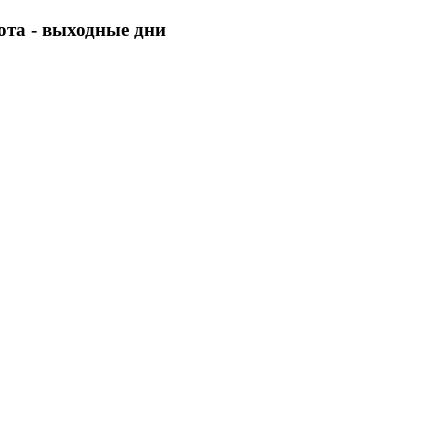
бота - выходные дни