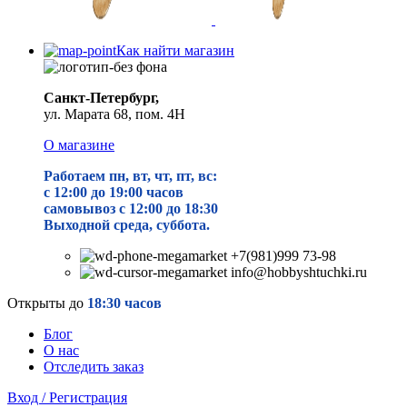
Как найти магазин
Санкт-Петербург,
ул. Марата 68, пом. 4Н
О магазине
Работаем пн, вт, чт, пт, вс:
с 12:00 до 19
:00 часов
самовывоз с 12:00 до 18:30
Выходной среда, суббота.
+7(981)999 73-98
info@hobbyshtuchki.ru
Открыты до
18:30 часов
Блог
О нас
Отследить заказ
Вход / Регистрация