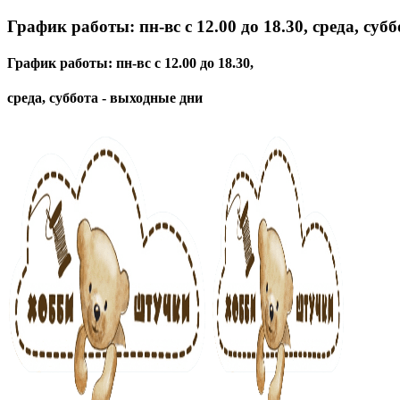
График работы: пн-вс с 12.00 до 18.30, среда, суб
График работы: пн-вс с 12.00 до 18.30,
среда, суббота - выходные дни