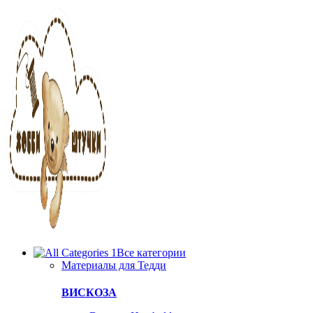
Все категории
Материалы для Тедди
ВИСКОЗА