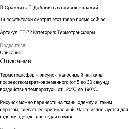
Сравнить
Добавить в список желаний
18
посетителей смотрят этот товар прямо сейчас!
Артикул:
ТТ-72
Категория:
Термотрансферы
Поделиться:
Описание
Описание
Термотрансфер – рисунок, наносимый на ткань
посредством кратковременного (от 5 до 30 секунд)
воздействия температуры от 120ºС до 190ºС.
Рисунок можно перенести на ткань, одежду и, таким
образом, сделать ее оригинальной. Часто используется для
отделки одежды для тедди и кукол.