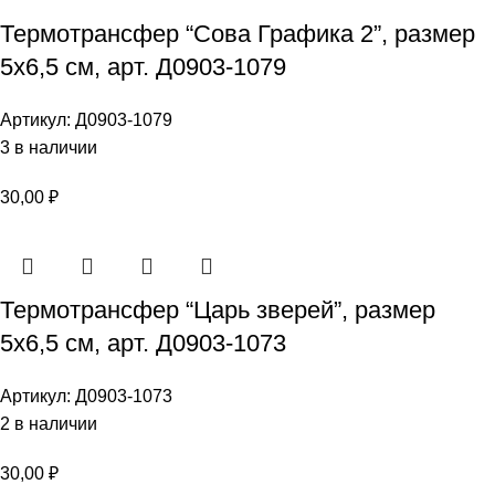
Термотрансфер “Сова Графика 2”, размер
5х6,5 см, арт. Д0903-1079
Артикул:
Д0903-1079
3 в наличии
30,00
₽
Термотрансфер “Царь зверей”, размер
5х6,5 см, арт. Д0903-1073
Артикул:
Д0903-1073
2 в наличии
30,00
₽