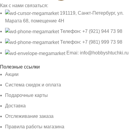
Как с нами связаться:
191119, Санкт-Петербург, ул.
Марата 68, помещение 4Н
Телефон: +7 (921) 944 73 98
Телефон: +7 (981) 999 73 98
Emai: info@hobbyshtuchki.ru
Полезные ссылки
Акции
Система скидок и оплата
Подарочные карты
Доставка
Отслеживание заказа
Правила работы магазина