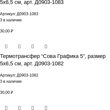
5х6,5 см, арт. Д0903-1083
Артикул:
Д0903-1083
3 в наличии
30,00
₽
Термотрансфер “Сова Графика 5”, размер
5х6,5 см, арт. Д0903-1082
Артикул:
Д0903-1082
3 в наличии
30,00
₽