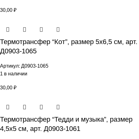
30,00
₽
Термотрансфер “Кот”, размер 5х6,5 см, арт.
Д0903-1065
Артикул:
Д0903-1065
1 в наличии
30,00
₽
Термотрансфер “Тедди и музыка”, размер
4,5х5 см, арт. Д0903-1061