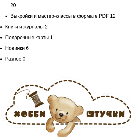
20
Выкройки и мастер-классы в формате PDF
12
Книги и журналы
2
Подарочные карты
1
Новинки
6
Разное
0