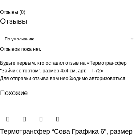
Отзывы (0)
Отзывы
Отзывов пока нет.
Будьте первым, кто оставил отзыв на «Термотрансфер
“Зайчик с тортом”, размер 4х4 см, арт. ТТ-72»
Для отправки отзыва вам необходимо
авторизоваться
.
Похожие
Термотрансфер “Сова Графика 6”, размер