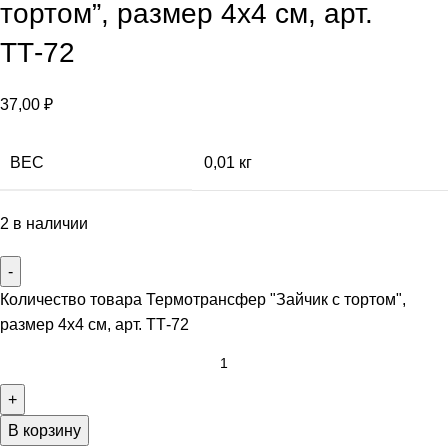
тортом”, размер 4х4 см, арт.
ТТ-72
37,00
₽
ВЕС
0,01 кг
2 в наличии
Количество товара Термотрансфер "Зайчик с тортом",
размер 4х4 см, арт. ТТ-72
В корзину