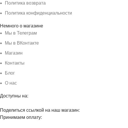
Политика возврата
Политика конфиденциальности
Немного о магазине
Мы в Телеграм
Мы в ВКонтакте
Магазин
Контакты
Блог
О нас
Доступны на:
Поделиться ссылкой на наш магазин:
Принимаем оплату: