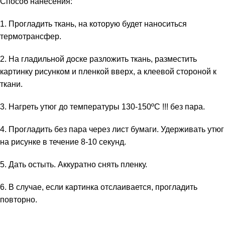
Способ нанесения:
1. Прогладить ткань, на которую будет наноситься
термотрансфер.
2. На гладильной доске разложить ткань, разместить
картинку рисунком и пленкой вверх, а клеевой стороной к
ткани.
3. Нагреть утюг до температуры 130-150ºС !!! без пара.
4. Прогладить без пара через лист бумаги. Удерживать утюг
на рисунке в течение 8-10 секунд.
5. Дать остыть. Аккуратно снять пленку.
6. В случае, если картинка отслаивается, прогладить
повторно.