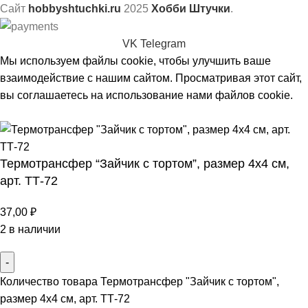
Сайт
hobbyshtuchki.ru
2025
Хобби Штучки
.
VK
Telegram
Мы используем файлы cookie, чтобы улучшить ваше
взаимодействие с нашим сайтом. Просматривая этот сайт,
вы соглашаетесь на использование нами файлов cookie.
Принять
Термотрансфер “Зайчик с тортом”, размер 4х4 см,
арт. ТТ-72
37,00
₽
2 в наличии
Количество товара Термотрансфер "Зайчик с тортом",
размер 4х4 см, арт. ТТ-72