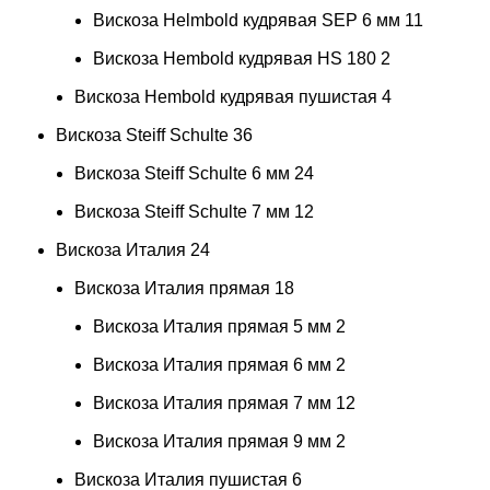
Вискоза Helmbold кудрявая SEP 6 мм
11
Вискоза Hembold кудрявая HS 180
2
Вискоза Hembold кудрявая пушистая
4
Вискоза Steiff Schulte
36
Вискоза Steiff Schulte 6 мм
24
Вискоза Steiff Schulte 7 мм
12
Вискоза Италия
24
Вискоза Италия прямая
18
Вискоза Италия прямая 5 мм
2
Вискоза Италия прямая 6 мм
2
Вискоза Италия прямая 7 мм
12
Вискоза Италия прямая 9 мм
2
Вискоза Италия пушистая
6