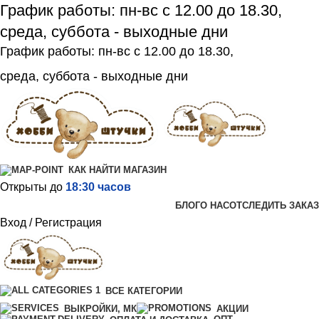
График работы: пн-вс с 12.00 до 18.30,
среда, суббота - выходные дни
График работы: пн-вс с 12.00 до 18.30,
среда, суббота - выходные дни
КАК НАЙТИ МАГАЗИН
Открыты до
18:30 часов
БЛОГ
О НАС
ОТСЛЕДИТЬ ЗАКАЗ
Вход / Регистрация
ВСЕ КАТЕГОРИИ
ВЫКРОЙКИ, МК
АКЦИИ