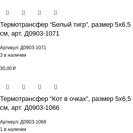
Термотрансфер “Белый тигр”, размер 5х6,5
см, арт. Д0903-1071
Артикул:
Д0903-1071
3 в наличии
30,00
₽
Термотрансфер “Кот в очках”, размер 5х6,5
см, арт. Д0903-1066
Артикул:
Д0903-1066
1 в наличии