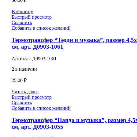
30,00
₽
В корзину
Быстрый просмотр
Сравнить
Добавить в список желаний
Термотрансфер “Тедди и музыка”, размер 4,5
см, арт. Д0903-1061
Артикул:
Д0903-1061
2 в наличии
25,00
₽
Читать далее
Быстрый просмотр
Сравнить
Добавить в список желаний
Термотрансфер “Панда и музыка”, размер 4,5
см, арт. Д0903-1055