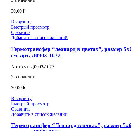
3 в наличии
30,00
₽
В корзину
Быстрый просмотр
Сравнить
Добавить в список желаний
Термотрансфер “леопард в цветах”, размер 5х
см, арт. Д0903-1077
Артикул:
Д0903-1077
3 в наличии
30,00
₽
В корзину
Быстрый просмотр
Сравнить
Добавить в список желаний
Термотрансфер “Леопард в очках”, размер 5х6