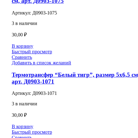
см, арт. Д0903-1075
Артикул:
Д0903-1075
3 в наличии
30,00
₽
В корзину
Быстрый просмотр
Сравнить
Добавить в список желаний
Термотрансфер “Белый тигр”, размер 5х6,5 см
арт. Д0903-1071
Артикул:
Д0903-1071
3 в наличии
30,00
₽
В корзину
Быстрый просмотр
Сравнить