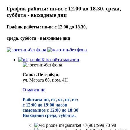
График работы: пн-вс с 12.00 до 18.30, среда,
суббота - выходные дни
График работы: пн-вс с 12.00 до 18.30,
среда, суббота - выходные дни
Как найти магазин
Санкт-Петербург,
ул. Марата 68, пом. 4Н
О магазине
Работаем пн, вт, чт, пт, вс:
с 12:00 до 19
:00 часов
самовывоз с 12:00 до 18:30
Выходной среда, суббота.
+7(981)999 73-98