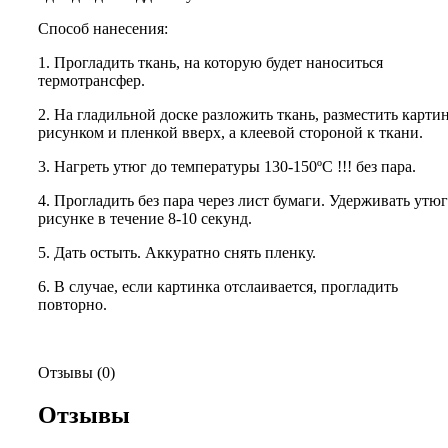
Способ нанесения:
1. Прогладить ткань, на которую будет наноситься
термотрансфер.
2. На гладильной доске разложить ткань, разместить карти
рисунком и пленкой вверх, а клеевой стороной к ткани.
3. Нагреть утюг до температуры 130-150ºС !!! без пара.
4. Прогладить без пара через лист бумаги. Удерживать утюг
рисунке в течение 8-10 секунд.
5. Дать остыть. Аккуратно снять пленку.
6. В случае, если картинка отслаивается, прогладить
повторно.
Отзывы (0)
Отзывы