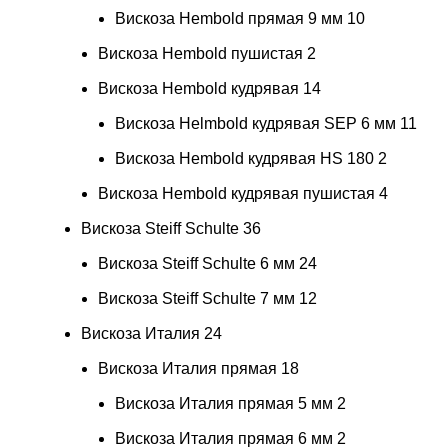
Вискоза Hembold прямая 9 мм
10
Вискоза Hembold пушистая
2
Вискоза Hembold кудрявая
14
Вискоза Helmbold кудрявая SEP 6 мм
11
Вискоза Hembold кудрявая HS 180
2
Вискоза Hembold кудрявая пушистая
4
Вискоза Steiff Schulte
36
Вискоза Steiff Schulte 6 мм
24
Вискоза Steiff Schulte 7 мм
12
Вискоза Италия
24
Вискоза Италия прямая
18
Вискоза Италия прямая 5 мм
2
Вискоза Италия прямая 6 мм
2