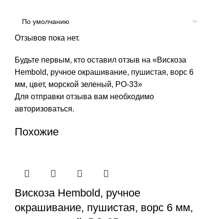
Отзывов пока нет.
Будьте первым, кто оставил отзыв на «Вискоза
Hembold, ручное окрашивание, пушистая, ворс 6
мм, цвет, морской зеленый, РО-33»
Для отправки отзыва вам необходимо
авторизоваться
.
Похожие
Вискоза Hembold, ручное
окрашивание, пушистая, ворс 6 мм,