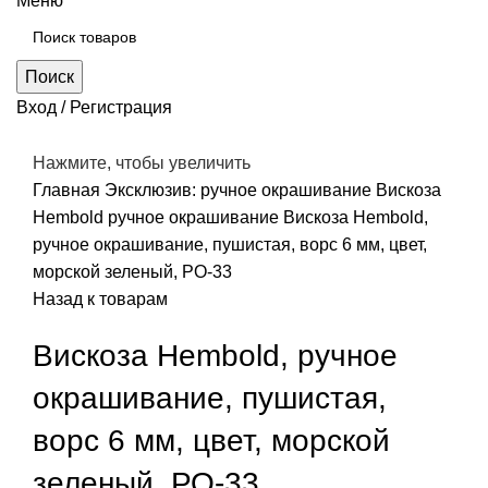
Меню
Поиск
Вход / Регистрация
Нажмите, чтобы увеличить
Главная
Эксклюзив: ручное окрашивание
Вискоза
Hembold ручное окрашивание
Вискоза Hembold,
ручное окрашивание, пушистая, ворс 6 мм, цвет,
морской зеленый, РО-33
Назад к товарам
Вискоза Hembold, ручное
окрашивание, пушистая,
ворс 6 мм, цвет, морской
зеленый, РО-33