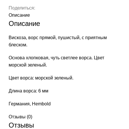
Поделиться:
Описание
Описание
Вискоза, ворс прямой, пушистый, с приятным
блеском.
Основа хлопковая, чуть светлее ворса. Цвет
морской зеленый.
Цвет ворса: морской зеленый.
Длина ворса: 6 мм
Германия, Hembold
Отзывы (0)
Отзывы