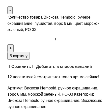
Количество товара Вискоза Hembold, ручное
окрашивание, пушистая, ворс 6 мм, цвет, морской
зеленый, РО-33
В корзину
Сравнить
Добавить в список желаний
12
посетителей смотрят этот товар прямо сейчас!
Артикул:
Вискоза Hembold, ручное окрашивание,
ворс 6 мм, морской зеленый, РО-33
Категории:
Вискоза Hembold ручное окрашивание
,
Эксклюзив:
ручное окрашивание