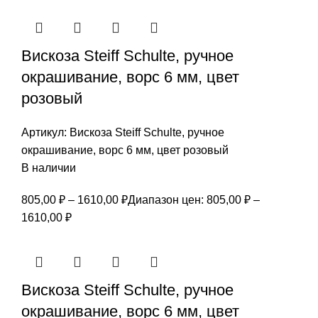
Вискоза Steiff Schulte, ручное
окрашивание, ворс 6 мм, цвет
розовый
Артикул:
Вискоза Steiff Schulte, ручное
окрашивание, ворс 6 мм, цвет розовый
В наличии
805,00
₽
–
1610,00
₽
Диапазон цен: 805,00 ₽ –
1610,00 ₽
Вискоза Steiff Schulte, ручное
окрашивание, ворс 6 мм, цвет