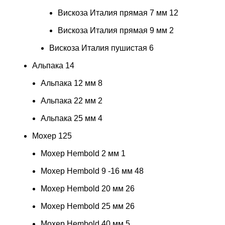
Вискоза Италия прямая 7 мм
12
Вискоза Италия прямая 9 мм
2
Вискоза Италия пушистая
6
Альпака
14
Альпака 12 мм
8
Альпака 22 мм
2
Альпака 25 мм
4
Мохер
125
Мохер Hembold 2 мм
1
Мохер Hembold 9 -16 мм
48
Мохер Hembold 20 мм
26
Мохер Hembold 25 мм
26
Мохер Hembold 40 мм
5