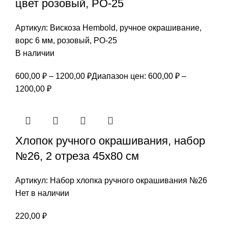
цвет розовый, РО-25
Артикул:
Вискоза Hembold, ручное окрашивание,
ворс 6 мм, розовый, РО-25
В наличии
600,00
₽
–
1200,00
₽
Диапазон цен: 600,00 ₽ –
1200,00 ₽
Хлопок ручного окрашивания, набор
№26, 2 отреза 45х80 см
Артикул:
Набор хлопка ручного окрашивания №26
Нет в наличии
220,00
₽