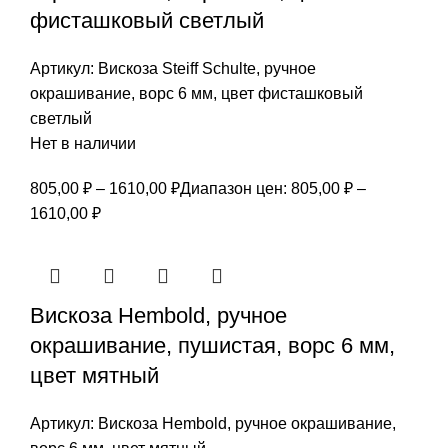
фисташковый светлый
Артикул:
Вискоза Steiff Schulte, ручное
окрашивание, ворс 6 мм, цвет фисташковый
светлый
Нет в наличии
805,00
₽
–
1610,00
₽
Диапазон цен: 805,00 ₽ –
1610,00 ₽
Вискоза Hembold, ручное
окрашивание, пушистая, ворс 6 мм,
цвет мятный
Артикул:
Вискоза Hembold, ручное окрашивание,