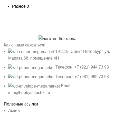
Разное
0
Как с нами связаться:
191119, Санкт-Петербург, ул.
Марата 68, помещение 4Н
Телефон: +7 (921) 944 73 98
Телефон: +7 (981) 999 73 98
Emai:
info@hobbyshtuchki.ru
Полезные ссылки
Акции