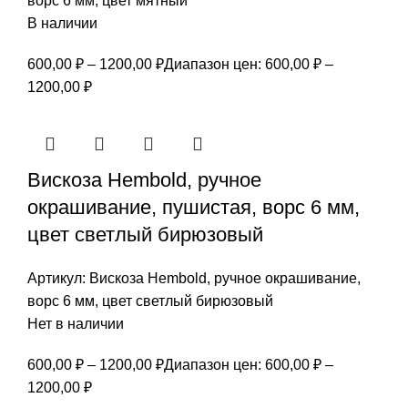
ворс 6 мм, цвет мятный
В наличии
600,00
₽
–
1200,00
₽
Диапазон цен: 600,00 ₽ –
1200,00 ₽
Вискоза Hembold, ручное
окрашивание, пушистая, ворс 6 мм,
цвет светлый бирюзовый
Артикул:
Вискоза Hembold, ручное окрашивание,
ворс 6 мм, цвет светлый бирюзовый
Нет в наличии
600,00
₽
–
1200,00
₽
Диапазон цен: 600,00 ₽ –
1200,00 ₽