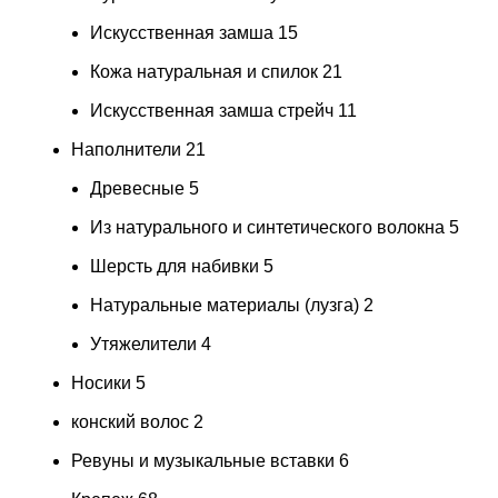
Искусственная замша
15
Кожа натуральная и спилок
21
Искусственная замша стрейч
11
Наполнители
21
Древесные
5
Из натурального и синтетического волокна
5
Шерсть для набивки
5
Натуральные материалы (лузга)
2
Утяжелители
4
Носики
5
конский волос
2
Ревуны и музыкальные вставки
6