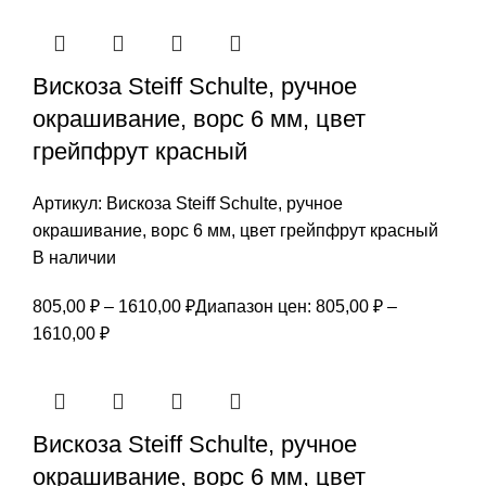
Вискоза Steiff Schulte, ручное
окрашивание, ворс 6 мм, цвет
грейпфрут красный
Артикул:
Вискоза Steiff Schulte, ручное
окрашивание, ворс 6 мм, цвет грейпфрут красный
В наличии
805,00
₽
–
1610,00
₽
Диапазон цен: 805,00 ₽ –
1610,00 ₽
Вискоза Steiff Schulte, ручное
окрашивание, ворс 6 мм, цвет