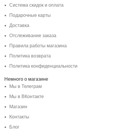
Система скидок и оплата
Подарочные карты
Доставка
Отслеживание заказа
Правила работы магазина
Политика возврата
Политика конфиденциальности
Немного о магазине
Мы в Телеграм
Мы в ВКонтакте
Магазин
Контакты
Блог