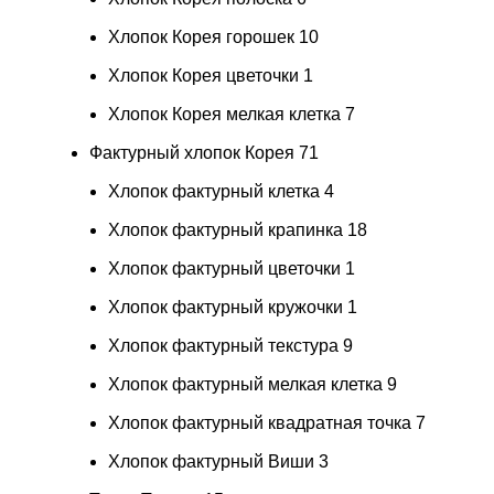
Хлопок Корея горошек
10
Хлопок Корея цветочки
1
Хлопок Корея мелкая клетка
7
Фактурный хлопок Корея
71
Хлопок фактурный клетка
4
Хлопок фактурный крапинка
18
Хлопок фактурный цветочки
1
Хлопок фактурный кружочки
1
Хлопок фактурный текстура
9
Хлопок фактурный мелкая клетка
9
Хлопок фактурный квадратная точка
7
Хлопок фактурный Виши
3