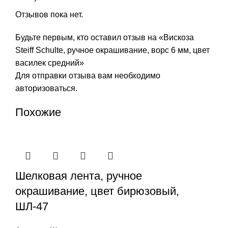
Отзывов пока нет.
Будьте первым, кто оставил отзыв на «Вискоза
Steiff Schulte, ручное окрашивание, ворс 6 мм, цвет
василек средний»
Для отправки отзыва вам необходимо
авторизоваться
.
Похожие
Шелковая лента, ручное
окрашивание, цвет бирюзовый,
ШЛ-47