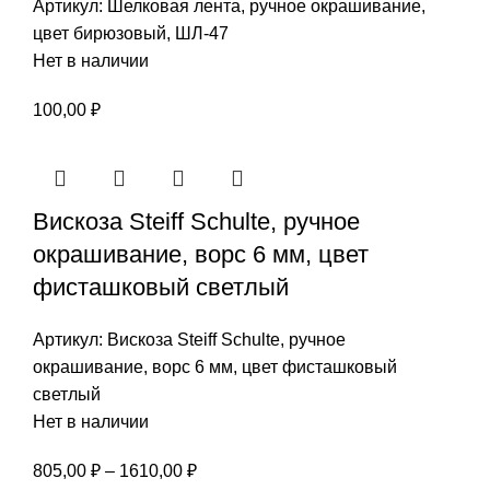
Артикул:
Шелковая лента, ручное окрашивание,
цвет бирюзовый, ШЛ-47
Нет в наличии
100,00
₽
Вискоза Steiff Schulte, ручное
окрашивание, ворс 6 мм, цвет
фисташковый светлый
Артикул:
Вискоза Steiff Schulte, ручное
окрашивание, ворс 6 мм, цвет фисташковый
светлый
Нет в наличии
Диапазон
805,00
₽
–
1610,00
₽