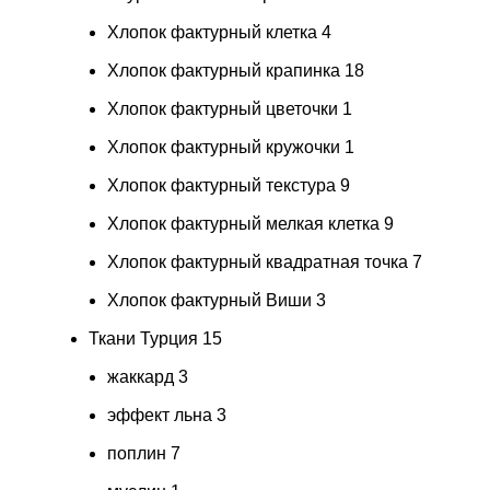
Хлопок фактурный клетка
4
Хлопок фактурный крапинка
18
Хлопок фактурный цветочки
1
Хлопок фактурный кружочки
1
Хлопок фактурный текстура
9
Хлопок фактурный мелкая клетка
9
Хлопок фактурный квадратная точка
7
Хлопок фактурный Виши
3
Ткани Турция
15
жаккард
3
эффект льна
3
поплин
7