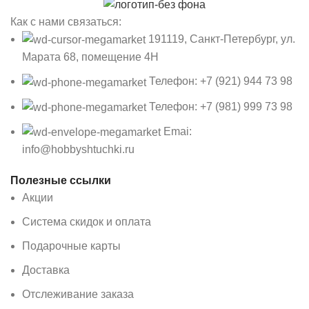
Как с нами связаться:
191119, Санкт-Петербург, ул.
Марата 68, помещение 4Н
Телефон: +7 (921) 944 73 98
Телефон: +7 (981) 999 73 98
Emai:
info@hobbyshtuchki.ru
Полезные ссылки
Акции
Система скидок и оплата
Подарочные карты
Доставка
Отслеживание заказа