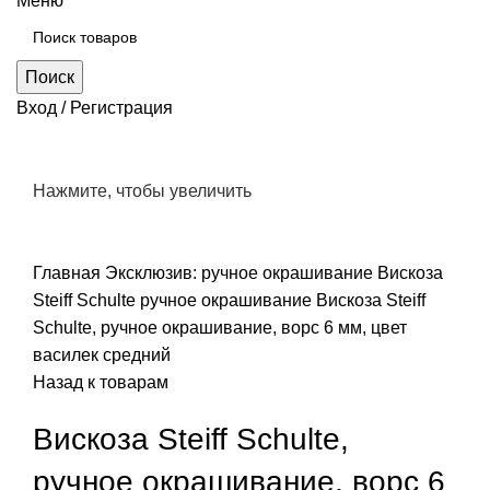
Меню
Поиск
Вход / Регистрация
Нажмите, чтобы увеличить
Главная
Эксклюзив: ручное окрашивание
Вискоза
Steiff Schulte ручное окрашивание
Вискоза Steiff
Schulte, ручное окрашивание, ворс 6 мм, цвет
василек средний
Назад к товарам
Вискоза Steiff Schulte,
ручное окрашивание, ворс 6