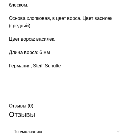
блеском.
Основа хлопковая, в цвет ворса. Цвет василек
(средний).
Цвет ворса: василек.
Длина ворса: 6 мм
Германия, Steiff Schulte
Отзывы (0)
Отзывы