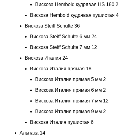
Вискоза Hembold кудрявая HS 180
2
Вискоза Hembold кудрявая пушистая
4
Вискоза Steiff Schulte
36
Вискоза Steiff Schulte 6 мм
24
Вискоза Steiff Schulte 7 мм
12
Вискоза Италия
24
Вискоза Италия прямая
18
Вискоза Италия прямая 5 мм
2
Вискоза Италия прямая 6 мм
2
Вискоза Италия прямая 7 мм
12
Вискоза Италия прямая 9 мм
2
Вискоза Италия пушистая
6
Альпака
14