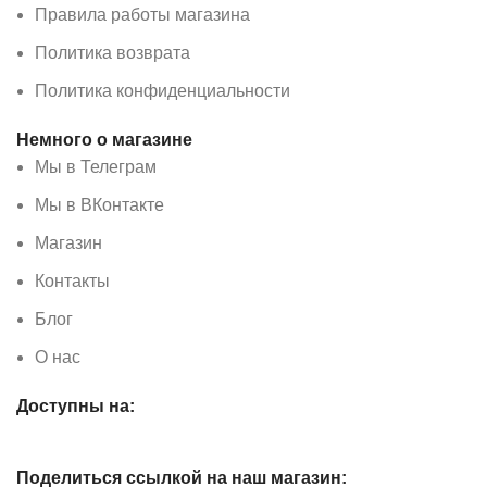
Правила работы магазина
Политика возврата
Политика конфиденциальности
Немного о магазине
Мы в Телеграм
Мы в ВКонтакте
Магазин
Контакты
Блог
О нас
Доступны на:
Поделиться ссылкой на наш магазин: