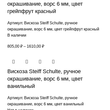
окрашивание, ворс 6 мм, цвет
грейпфрут красный
Артикул:
Вискоза Steiff Schulte, ручное
окрашивание, ворс 6 мм, цвет грейпфрут красный
В наличии
Диапазон
805,00
₽
–
1610,00
₽
цен:
805,00 ₽
–
Вискоза Steiff Schulte, ручное
1610,00 ₽
окрашивание, ворс 6 мм, цвет
ванильный
Артикул:
Вискоза Steiff Schulte, ручное
окрашивание, ворс 6 мм, цвет ванильный