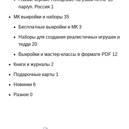
пар/уп. Россия
1
МК выкройки и наборы
35
Бесплатные выкройки и МК
3
Наборы для создания реалистичных игрушек и
тедди
20
Выкройки и мастер-классы в формате PDF
12
Книги и журналы
2
Подарочные карты
1
Новинки
6
Разное
0