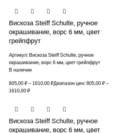
Вискоза Steiff Schulte, ручное
окрашивание, ворс 6 мм, цвет
грейпфрут
Артикул:
Вискоза Steiff Schulte, ручное
окрашивание, ворс 6 мм, цвет грейпфрут
В наличии
805,00
₽
–
1610,00
₽
Диапазон цен: 805,00 ₽ –
1610,00 ₽
Вискоза Steiff Schulte, ручное
окрашивание, ворс 6 мм, цвет