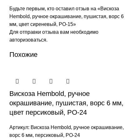
Будьте первым, кто оставил отзыв на «Вискоза
Hembold, ручное окрашивание, пушистая, ворс 6
мм, цвет сиреневый, РО-15»
Для отправки отзыва вам необходимо
авторизоваться
.
Похожие
Вискоза Hembold, ручное
окрашивание, пушистая, ворс 6 мм,
цвет персиковый, РО-24
Артикул:
Вискоза Hembold, ручное окрашивание,
ворс 6 мм, персиковый, РО-24