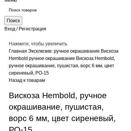
Меню
Поиск
Вход / Регистрация
Нажмите, чтобы увеличить
Главная
Эксклюзив: ручное окрашивание
Вискоза
Hembold ручное окрашивание
Вискоза Hembold,
ручное окрашивание, пушистая, ворс 6 мм, цвет
сиреневый, РО-15
Назад к товарам
Вискоза Hembold, ручное
окрашивание, пушистая,
ворс 6 мм, цвет сиреневый,
РО-15