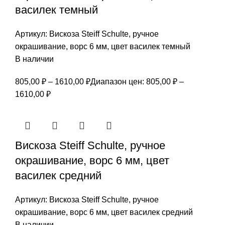
василек темный
Артикул:
Вискоза Steiff Schulte, ручное
окрашивание, ворс 6 мм, цвет василек темный
В наличии
805,00
₽
–
1610,00
₽
Диапазон цен: 805,00 ₽ –
1610,00 ₽
Вискоза Steiff Schulte, ручное
окрашивание, ворс 6 мм, цвет
василек средний
Артикул:
Вискоза Steiff Schulte, ручное
окрашивание, ворс 6 мм, цвет василек средний
В наличии