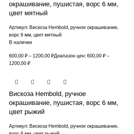
окрашивание, пушистая, ворс 6 мм,
цвет мятный
Артикул:
Вискоза Hembold, ручное окрашивание,
ворс 6 мм, цвет мятный
В наличии
600,00
₽
–
1200,00
₽
Диапазон цен: 600,00 ₽ –
1200,00 ₽
Вискоза Hembold, ручное
окрашивание, пушистая, ворс 6 мм,
цвет рыжий
Артикул:
Вискоза Hembold, ручное окрашивание,
ворс 6 мм, цвет рыжий