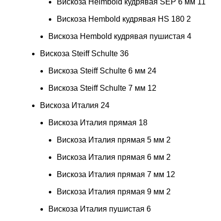
Вискоза Helmbold кудрявая SEP 6 мм
11
Вискоза Hembold кудрявая HS 180
2
Вискоза Hembold кудрявая пушистая
4
Вискоза Steiff Schulte
36
Вискоза Steiff Schulte 6 мм
24
Вискоза Steiff Schulte 7 мм
12
Вискоза Италия
24
Вискоза Италия прямая
18
Вискоза Италия прямая 5 мм
2
Вискоза Италия прямая 6 мм
2
Вискоза Италия прямая 7 мм
12
Вискоза Италия прямая 9 мм
2
Вискоза Италия пушистая
6