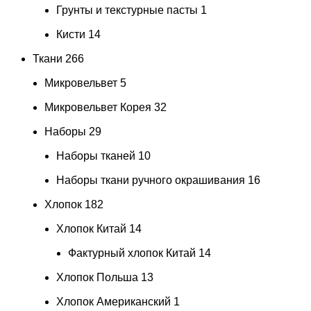
Грунты и текстурные пасты
1
Кисти
14
Ткани
266
Микровельвет
5
Микровельвет Корея
32
Наборы
29
Наборы тканей
10
Наборы ткани ручного окрашивания
16
Хлопок
182
Хлопок Китай
14
Фактурный хлопок Китай
14
Хлопок Польша
13
Хлопок Американский
1