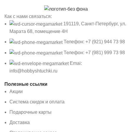
Как с нами связаться:
191119, Санкт-Петербург, ул.
Марата 68, помещение 4Н
Телефон: +7 (921) 944 73 98
Телефон: +7 (981) 999 73 98
Emai:
info@hobbyshtuchki.ru
Полезные ссылки
Акции
Система скидок и оплата
Подарочные карты
Доставка