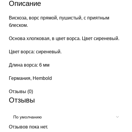
Описание
Вискоза, ворс прямой, пушистый, с приятным
блеском.
Основа хлопковая, в цвет ворса. Цвет сиреневый.
Цвет ворса: сиреневый.
Длина ворса: 6 мм
Германия, Hembold
Отзывы (0)
Отзывы
Отзывов пока нет.