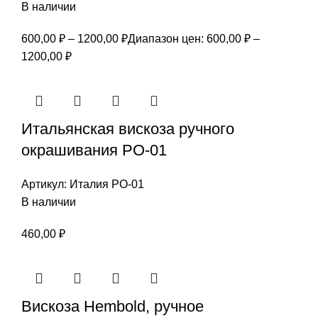
В наличии
600,00
₽
–
1200,00
₽
Диапазон цен: 600,00 ₽ –
1200,00 ₽
Итальянская вискоза ручного
окрашивания РО-01
Артикул:
Италия РО-01
В наличии
460,00
₽
Вискоза Hembold, ручное