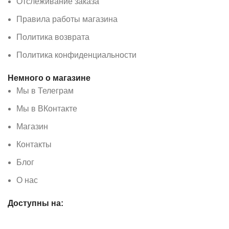
Отслеживание заказа
Правила работы магазина
Политика возврата
Политика конфиденциальности
Немного о магазине
Мы в Телеграм
Мы в ВКонтакте
Магазин
Контакты
Блог
О нас
Доступны на: