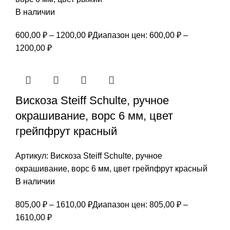
В наличии
600,00
₽
–
1200,00
₽
Диапазон цен: 600,00 ₽ –
1200,00 ₽
Вискоза Steiff Schulte, ручное
окрашивание, ворс 6 мм, цвет
грейпфрут красный
Артикул:
Вискоза Steiff Schulte, ручное
окрашивание, ворс 6 мм, цвет грейпфрут красный
В наличии
805,00
₽
–
1610,00
₽
Диапазон цен: 805,00 ₽ –
1610,00 ₽