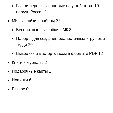
Глазки черные глянцевые на узкой петле 10
пар/уп. Россия
1
МК выкройки и наборы
35
Бесплатные выкройки и МК
3
Наборы для создания реалистичных игрушек и
тедди
20
Выкройки и мастер-классы в формате PDF
12
Книги и журналы
2
Подарочные карты
1
Новинки
6
Разное
0