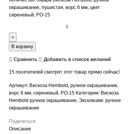
окрашивание, пушистая, ворс 6 мм, цвет
сиреневый, РО-15
В корзину
Сравнить
Добавить в список желаний
15
посетителей смотрят этот товар прямо сейчас!
Артикул:
Вискоза Hembold, ручное окрашивание,
ворс 6 мм, сиреневый, РО-15
Категории:
Вискоза
Hembold ручное окрашивание
,
Эксклюзив: ручное
окрашивание
Поделиться:
Описание