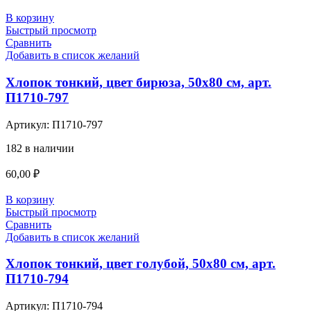
В корзину
Быстрый просмотр
Сравнить
Добавить в список желаний
Хлопок тонкий, цвет бирюза, 50х80 см, арт.
П1710-797
Артикул:
П1710-797
182 в наличии
60,00
₽
В корзину
Быстрый просмотр
Сравнить
Добавить в список желаний
Хлопок тонкий, цвет голубой, 50х80 см, арт.
П1710-794
Артикул:
П1710-794