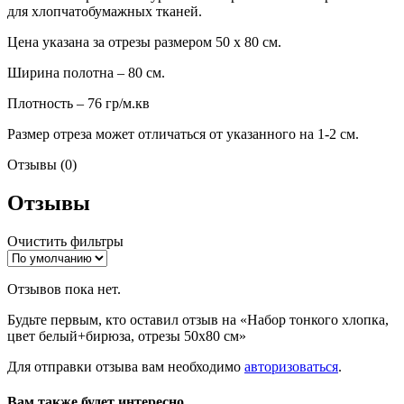
для хлопчатобумажных тканей.
Цена указана за отрезы размером 50 х 80 см.
Ширина полотна – 80 см.
Плотность – 76 гр/м.кв
Размер отреза может отличаться от указанного на 1-2 см.
Отзывы (0)
Отзывы
Очистить фильтры
Отзывов пока нет.
Будьте первым, кто оставил отзыв на «Набор тонкого хлопка,
цвет белый+бирюза, отрезы 50х80 см»
Для отправки отзыва вам необходимо
авторизоваться
.
Вам также будет интересно…