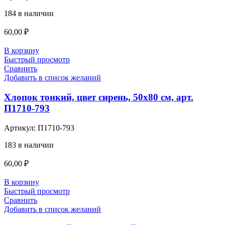
184 в наличии
60,00
₽
В корзину
Быстрый просмотр
Сравнить
Добавить в список желаний
Хлопок тонкий, цвет сирень, 50х80 см, арт.
П1710-793
Артикул:
П1710-793
183 в наличии
60,00
₽
В корзину
Быстрый просмотр
Сравнить
Добавить в список желаний