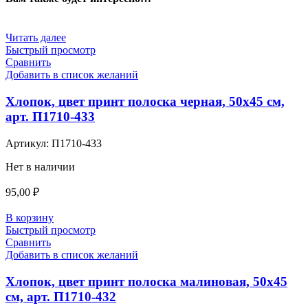
Читать далее
Быстрый просмотр
Сравнить
Добавить в список желаний
Хлопок, цвет принт полоска черная, 50х45 см,
арт. П1710-433
Артикул:
П1710-433
Нет в наличии
95,00
₽
В корзину
Быстрый просмотр
Сравнить
Добавить в список желаний
Хлопок, цвет принт полоска малиновая, 50х45
см, арт. П1710-432