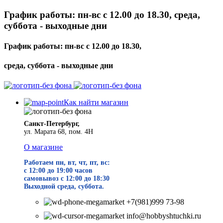
График работы: пн-вс с 12.00 до 18.30, среда,
суббота - выходные дни
График работы: пн-вс с 12.00 до 18.30,
среда, суббота - выходные дни
Как найти магазин
Санкт-Петербург,
ул. Марата 68, пом. 4Н
О магазине
Работаем пн, вт, чт, пт, вс:
с 12:00 до 19
:00 часов
самовывоз с 12:00 до 18:30
Выходной среда, суббота.
+7(981)999 73-98
info@hobbyshtuchki.ru