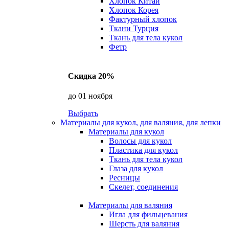
Хлопок Китай
Хлопок Корея
Фактурный хлопок
Ткани Турция
Ткань для тела кукол
Фетр
Скидка 20%
до 01 ноября
Выбрать
Материалы для кукол, для валяния, для лепки
Материалы для кукол
Волосы для кукол
Пластика для кукол
Ткань для тела кукол
Глаза для кукол
Ресницы
Скелет, соединения
Материалы для валяния
Игла для фильцевания
Шерсть для валяния