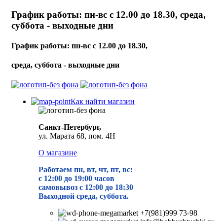
График работы: пн-вс с 12.00 до 18.30, среда,
суббота - выходные дни
График работы: пн-вс с 12.00 до 18.30,
среда, суббота - выходные дни
Как найти магазин
Санкт-Петербург,
ул. Марата 68, пом. 4Н
О магазине
Работаем пн, вт, чт, пт, вс:
с 12:00 до 19
:00 часов
самовывоз с 12:00 до 18:30
Выходной среда, суббота.
+7(981)999 73-98