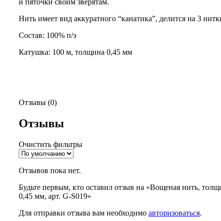
и пяточки своим зверятам.
Нить имеет вид аккуратного “канатика”, делится на 3 нитк
Состав: 100% п/э
Катушка: 100 м, толщина 0,45 мм
Отзывы (0)
Отзывы
Очистить фильтры
Отзывов пока нет.
Будьте первым, кто оставил отзыв на «Вощеная нить, толщ
0,45 мм, арт. G-S019»
Для отправки отзыва вам необходимо
авторизоваться
.