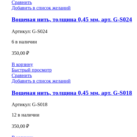
Сравнить
Добавить в список желаний
Вощеная нить, толщина 0,45 мм, арт. G-S024
Артикул:
G-S024
6 в наличии
350,00
₽
В корзину
Быстрый просмотр
Сравнить
Добавить в список желаний
Вощеная нить, толщина 0,45 мм, арт. G-S018
Артикул:
G-S018
12 в наличии
350,00
₽