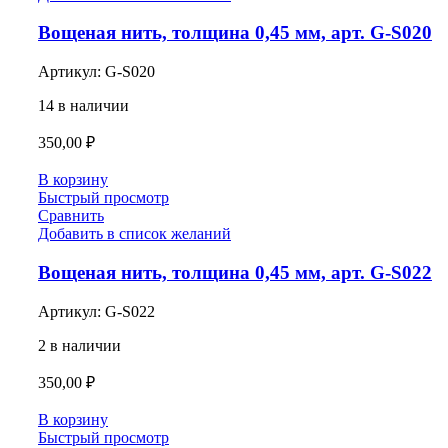
Вощеная нить, толщина 0,45 мм, арт. G-S020
Артикул:
G-S020
14 в наличии
350,00
₽
В корзину
Быстрый просмотр
Сравнить
Добавить в список желаний
Вощеная нить, толщина 0,45 мм, арт. G-S022
Артикул:
G-S022
2 в наличии
350,00
₽
В корзину
Быстрый просмотр