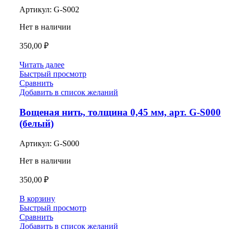
Артикул:
G-S002
Нет в наличии
350,00
₽
Читать далее
Быстрый просмотр
Сравнить
Добавить в список желаний
Вощеная нить, толщина 0,45 мм, арт. G-S000
(белый)
Артикул:
G-S000
Нет в наличии
350,00
₽
В корзину
Быстрый просмотр
Сравнить
Добавить в список желаний