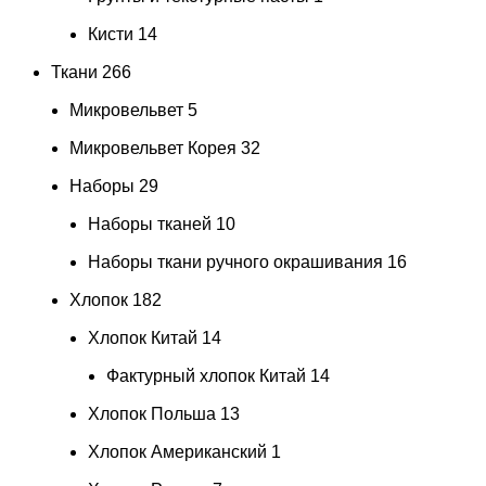
Кисти
14
Ткани
266
Микровельвет
5
Микровельвет Корея
32
Наборы
29
Наборы тканей
10
Наборы ткани ручного окрашивания
16
Хлопок
182
Хлопок Китай
14
Фактурный хлопок Китай
14
Хлопок Польша
13
Хлопок Американский
1