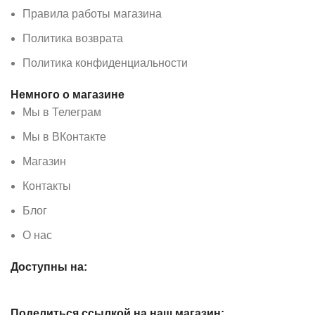
Правила работы магазина
Политика возврата
Политика конфиденциальности
Немного о магазине
Мы в Телеграм
Мы в ВКонтакте
Магазин
Контакты
Блог
О нас
Доступны на:
Поделиться ссылкой на наш магазин: