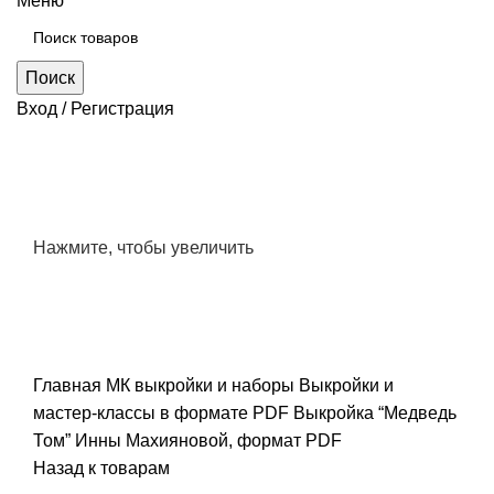
Меню
Поиск
Вход / Регистрация
Нажмите, чтобы увеличить
Главная
МК выкройки и наборы
Выкройки и
мастер-классы в формате PDF
Выкройка “Медведь
Том” Инны Махияновой, формат PDF
Назад к товарам