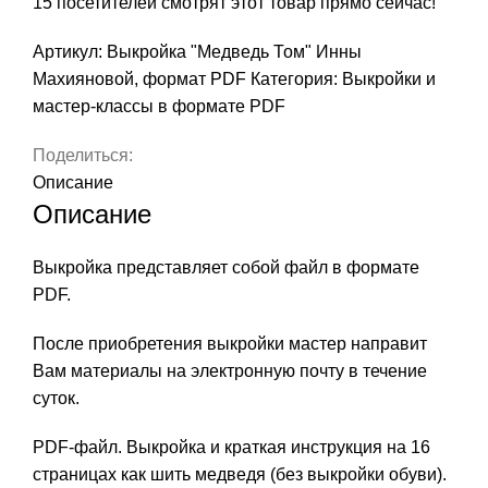
15
посетителей смотрят этот товар прямо сейчас!
Артикул:
Выкройка "Медведь Том" Инны
Махияновой, формат PDF
Категория:
Выкройки и
мастер-классы в формате PDF
Поделиться:
Описание
Описание
Выкройка представляет собой файл в формате
PDF.
После приобретения выкройки мастер направит
Вам материалы на электронную почту в течение
суток.
PDF-файл. Выкройка и краткая инструкция на 16
страницах как шить медведя (без выкройки обуви).