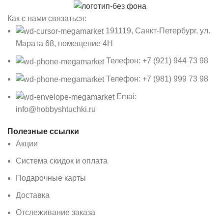
Как с нами связаться:
191119, Санкт-Петербург, ул.
Марата 68, помещение 4Н
Телефон: +7 (921) 944 73 98
Телефон: +7 (981) 999 73 98
Emai:
info@hobbyshtuchki.ru
Полезные ссылки
Акции
Система скидок и оплата
Подарочные карты
Доставка
Отслеживание заказа