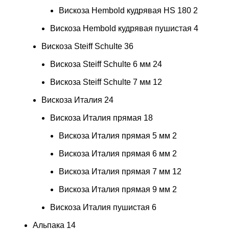
Вискоза Hembold кудрявая HS 180
2
Вискоза Hembold кудрявая пушистая
4
Вискоза Steiff Schulte
36
Вискоза Steiff Schulte 6 мм
24
Вискоза Steiff Schulte 7 мм
12
Вискоза Италия
24
Вискоза Италия прямая
18
Вискоза Италия прямая 5 мм
2
Вискоза Италия прямая 6 мм
2
Вискоза Италия прямая 7 мм
12
Вискоза Италия прямая 9 мм
2
Вискоза Италия пушистая
6
Альпака
14