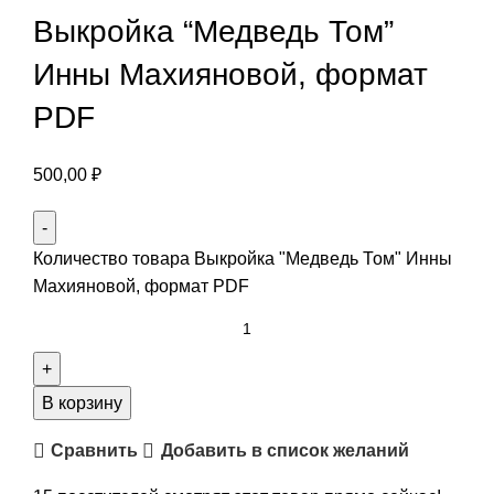
Выкройка “Медведь Том”
Инны Махияновой, формат
PDF
500,00
₽
Количество товара Выкройка "Медведь Том" Инны
Махияновой, формат PDF
В корзину
Сравнить
Добавить в список желаний