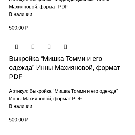
Махияновой, формат PDF
В наличии
500,00
₽
Выкройка “Мишка Томми и его
одежда” Инны Махияновой, формат
PDF
Артикул:
Выкройка "Мишка Томми и его одежда"
Инны Махияновой, формат PDF
В наличии
500,00
₽