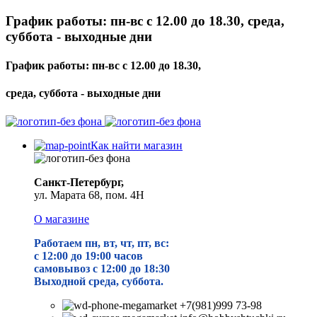
График работы: пн-вс с 12.00 до 18.30, среда,
суббота - выходные дни
График работы: пн-вс с 12.00 до 18.30,
среда, суббота - выходные дни
Как найти магазин
Санкт-Петербург,
ул. Марата 68, пом. 4Н
О магазине
Работаем пн, вт, чт, пт, вс:
с 12:00 до 19
:00 часов
самовывоз с 12:00 до 18:30
Выходной среда, суббота.
+7(981)999 73-98