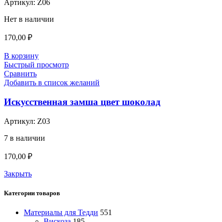
Артикул:
Z06
Нет в наличии
170,00
₽
В корзину
Быстрый просмотр
Сравнить
Добавить в список желаний
Искусственная замша цвет шоколад
Артикул:
Z03
7 в наличии
170,00
₽
Закрыть
Категории товаров
Материалы для Тедди
551
Вискоза
185