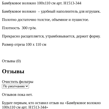
Бамбуковое волокно 100х110 см арт. Н1513-344
Бамбуковое волокно – удобный наполнитель для игрушек.
Полотно достаточно толстое, объемное и пушистое.
Плотность 300 гр/м.
Прекрасно расщепляется, утрамбовывается, держит форму.
Размер отреза 100 х 110 см
Отзывы (0)
Отзывы
Очистить фильтры
Отзывов пока нет.
Будьте первым, кто оставил отзыв на «Бамбуковое волокно
100х110 см арт. Н1513-344»