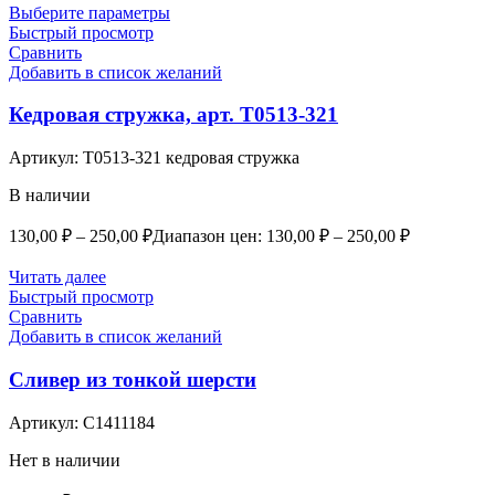
Выберите параметры
Быстрый просмотр
Сравнить
Добавить в список желаний
Кедровая стружка, арт. Т0513-321
Артикул:
Т0513-321 кедровая стружка
В наличии
130,00
₽
–
250,00
₽
Диапазон цен: 130,00 ₽ – 250,00 ₽
Читать далее
Быстрый просмотр
Сравнить
Добавить в список желаний
Сливер из тонкой шерсти
Артикул:
С1411184
Нет в наличии