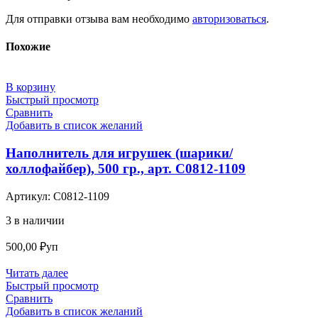
Для отправки отзыва вам необходимо
авторизоваться
.
Похожие
В корзину
Быстрый просмотр
Сравнить
Добавить в список желаний
Наполнитель для игрушек (шарики/
холлофайбер), 500 гр., арт. С0812-1109
Артикул:
С0812-1109
3 в наличии
500,00
₽
уп
Читать далее
Быстрый просмотр
Сравнить
Добавить в список желаний