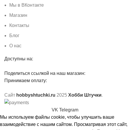
Мы в ВКонтакте
Магазин
Контакты
Блог
О нас
Доступны на:
Поделиться ссылкой на наш магазин:
Принимаем оплату:
Сайт
hobbyshtuchki.ru
2025
Хобби Штучки
.
VK
Telegram
Мы используем файлы cookie, чтобы улучшить ваше
взаимодействие с нашим сайтом. Просматривая этот сайт,