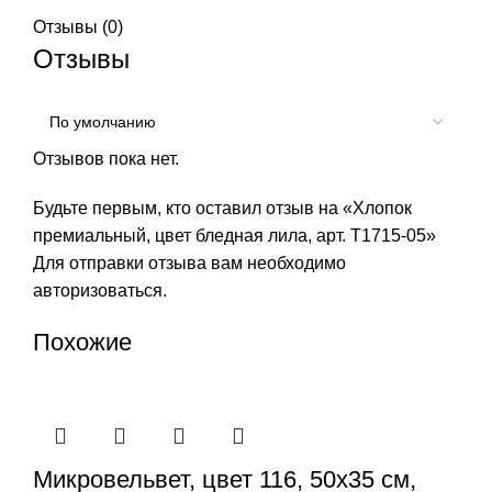
Отзывы (0)
Отзывы
Отзывов пока нет.
Будьте первым, кто оставил отзыв на «Хлопок
премиальный, цвет бледная лила, арт. Т1715-05»
Для отправки отзыва вам необходимо
авторизоваться
.
Похожие
Микровельвет, цвет 116, 50х35 см,