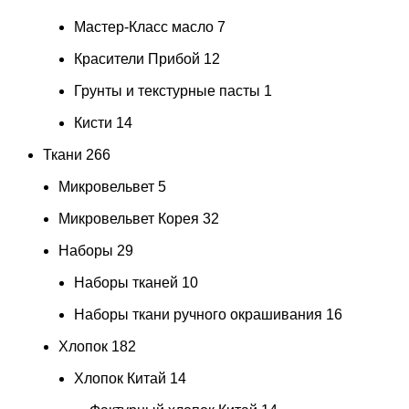
Мастер-Класс масло
7
Красители Прибой
12
Грунты и текстурные пасты
1
Кисти
14
Ткани
266
Микровельвет
5
Микровельвет Корея
32
Наборы
29
Наборы тканей
10
Наборы ткани ручного окрашивания
16
Хлопок
182
Хлопок Китай
14