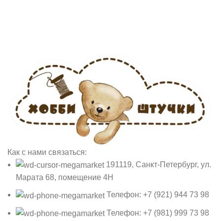
Как с нами связаться:
191119, Санкт-Петербург, ул.
Марата 68, помещение 4Н
Телефон: +7 (921) 944 73 98
Телефон: +7 (981) 999 73 98