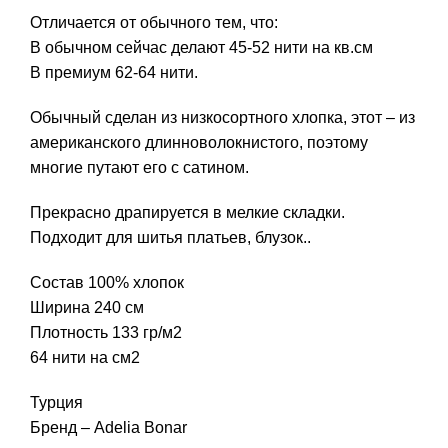
Отличается от обычного тем, что:
В обычном сейчас делают 45-52 нити на кв.см
В премиум 62-64 нити.
Обычный сделан из низкосортного хлопка, этот – из
американского длинноволокнистого, поэтому
многие путают его с сатином.
Прекрасно драпируется в мелкие складки.
Подходит для шитья платьев, блузок..
Состав 100% хлопок
Ширина 240 см
Плотность 133 гр/м2
64 нити на см2
Турция
Бренд – Adelia Bonar