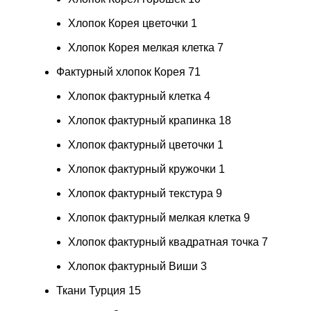
Хлопок Корея цветочки
1
Хлопок Корея мелкая клетка
7
Фактурный хлопок Корея
71
Хлопок фактурный клетка
4
Хлопок фактурный крапинка
18
Хлопок фактурный цветочки
1
Хлопок фактурный кружочки
1
Хлопок фактурный текстура
9
Хлопок фактурный мелкая клетка
9
Хлопок фактурный квадратная точка
7
Хлопок фактурный Виши
3
Ткани Турция
15