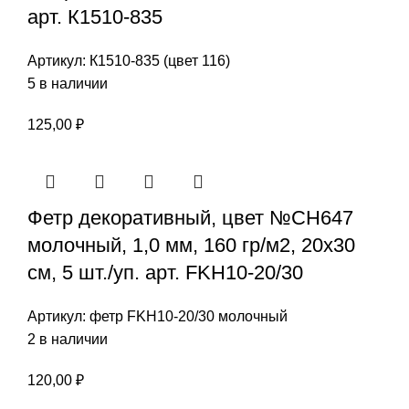
арт. К1510-835
Артикул:
К1510-835 (цвет 116)
5 в наличии
125,00
₽
Фетр декоративный, цвет №СН647
молочный, 1,0 мм, 160 гр/м2, 20х30
см, 5 шт./уп. арт. FKH10-20/30
Артикул:
фетр FKH10-20/30 молочный
2 в наличии
120,00
₽