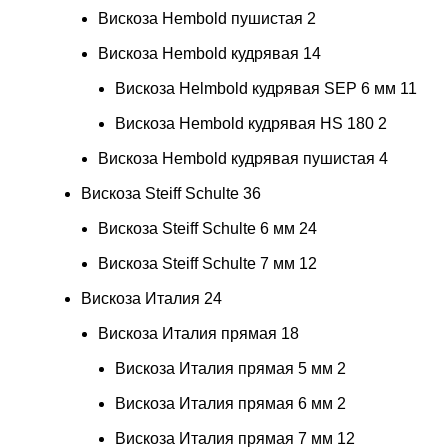
Вискоза Hembold пушистая
2
Вискоза Hembold кудрявая
14
Вискоза Helmbold кудрявая SEP 6 мм
11
Вискоза Hembold кудрявая HS 180
2
Вискоза Hembold кудрявая пушистая
4
Вискоза Steiff Schulte
36
Вискоза Steiff Schulte 6 мм
24
Вискоза Steiff Schulte 7 мм
12
Вискоза Италия
24
Вискоза Италия прямая
18
Вискоза Италия прямая 5 мм
2
Вискоза Италия прямая 6 мм
2
Вискоза Италия прямая 7 мм
12