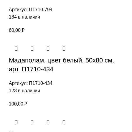
Артикул:
П1710-794
184 в наличии
60,00
₽
Мадаполам, цвет белый, 50х80 см,
арт. П1710-434
Артикул:
П1710-434
123 в наличии
100,00
₽