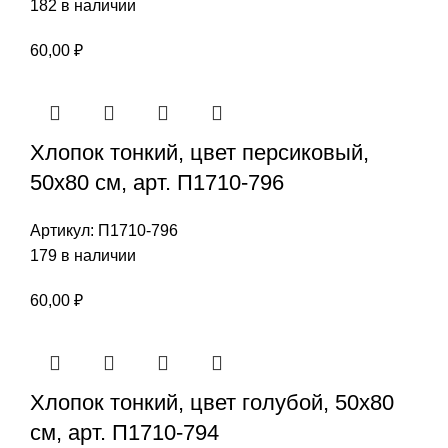
182 в наличии
60,00
₽
Хлопок тонкий, цвет персиковый,
50х80 см, арт. П1710-796
Артикул:
П1710-796
179 в наличии
60,00
₽
Хлопок тонкий, цвет голубой, 50х80
см, арт. П1710-794