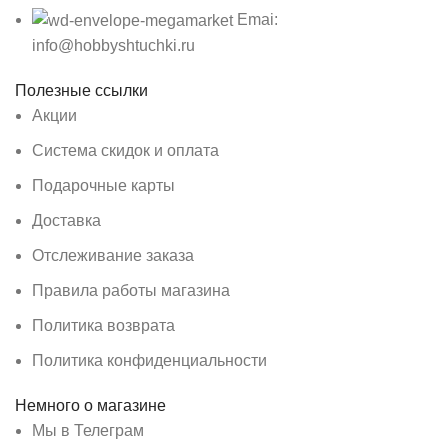
Emai:
info@hobbyshtuchki.ru
Полезные ссылки
Акции
Система скидок и оплата
Подарочные карты
Доставка
Отслеживание заказа
Правила работы магазина
Политика возврата
Политика конфиденциальности
Немного о магазине
Мы в Телеграм