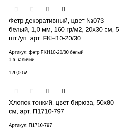
Фетр декоративный, цвет №073
белый, 1,0 мм, 160 гр/м2, 20х30 см, 5
шт./уп. арт. FKH10-20/30
Артикул:
фетр FKH10-20/30 белый
1 в наличии
120,00
₽
Хлопок тонкий, цвет бирюза, 50х80
см, арт. П1710-797
Артикул:
П1710-797