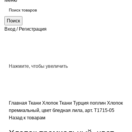
Меню
Поиск
Вход / Регистрация
Нажмите, чтобы увеличить
Главная
Ткани
Хлопок
Ткани Турция
поплин
Хлопок
премиальный, цвет бледная лила, арт. Т1715-05
Назад к товарам