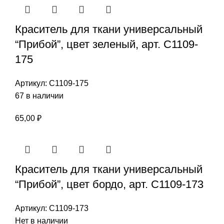
Краситель для ткани универсальный
“Прибой”, цвет зеленый, арт. С1109-
175
Артикул:
С1109-175
67 в наличии
65,00
₽
Краситель для ткани универсальный
“Прибой”, цвет бордо, арт. С1109-173
Артикул:
С1109-173
Нет в наличии