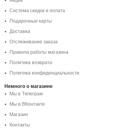
Акции
Система скидок и оплата
Подарочные карты
Доставка
Отслеживание заказа
Правила работы магазина
Политика возврата
Политика конфиденциальности
Немного о магазине
Мы в Телеграм
Мы в ВКонтакте
Магазин
Контакты