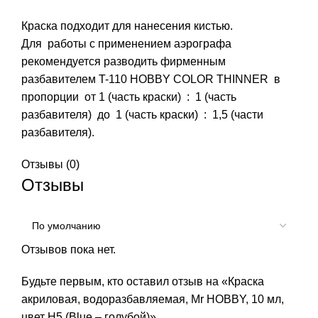
Краска подходит для нанесения кистью.
Для работы с применением аэрографа
рекомендуется разводить фирменным
разбавителем T-110 HOBBY COLOR THINNER в
пропорции от 1 (часть краски) : 1 (часть
разбавителя) до 1 (часть краски) : 1,5 (части
разбавителя).
Отзывы (0)
Отзывы
Отзывов пока нет.
Будьте первым, кто оставил отзыв на «Краска
акриловая, водоразбавляемая, Mr HOBBY, 10 мл,
цвет Н5 (Blue – голубой)»