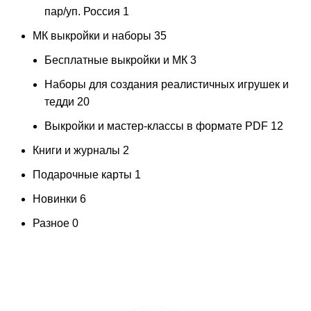
пар/уп. Россия
1
МК выкройки и наборы
35
Бесплатные выкройки и МК
3
Наборы для создания реалистичных игрушек и
тедди
20
Выкройки и мастер-классы в формате PDF
12
Книги и журналы
2
Подарочные карты
1
Новинки
6
Разное
0