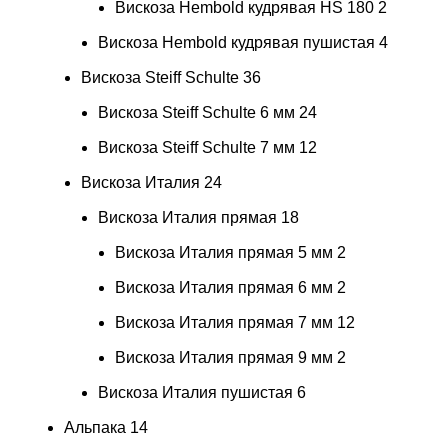
Вискоза Hembold кудрявая HS 180
2
Вискоза Hembold кудрявая пушистая
4
Вискоза Steiff Schulte
36
Вискоза Steiff Schulte 6 мм
24
Вискоза Steiff Schulte 7 мм
12
Вискоза Италия
24
Вискоза Италия прямая
18
Вискоза Италия прямая 5 мм
2
Вискоза Италия прямая 6 мм
2
Вискоза Италия прямая 7 мм
12
Вискоза Италия прямая 9 мм
2
Вискоза Италия пушистая
6
Альпака
14