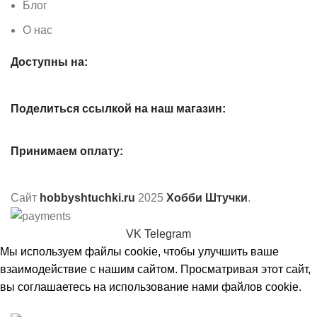
Блог
О нас
Доступны на:
Поделиться ссылкой на наш магазин:
Принимаем оплату:
Сайт
hobbyshtuchki.ru
2025
Хобби Штучки
.
VK
Telegram
Мы используем файлы cookie, чтобы улучшить ваше
взаимодействие с нашим сайтом. Просматривая этот сайт,
вы соглашаетесь на использование нами файлов cookie.
Принять