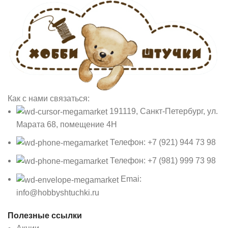
Как с нами связаться:
191119, Санкт-Петербург, ул.
Марата 68, помещение 4Н
Телефон: +7 (921) 944 73 98
Телефон: +7 (981) 999 73 98
Emai:
info@hobbyshtuchki.ru
Полезные ссылки