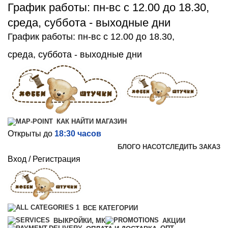
График работы: пн-вс с 12.00 до 18.30,
среда, суббота - выходные дни
График работы: пн-вс с 12.00 до 18.30,
среда, суббота - выходные дни
КАК НАЙТИ МАГАЗИН
Открыты до
18:30 часов
БЛОГ
О НАС
ОТСЛЕДИТЬ ЗАКАЗ
Вход / Регистрация
ВСЕ КАТЕГОРИИ
ВЫКРОЙКИ, МК
АКЦИИ