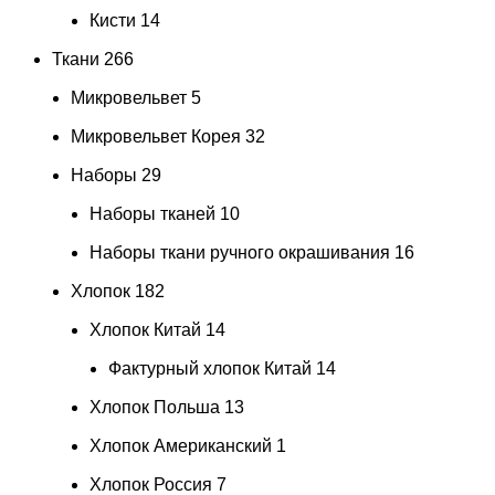
Кисти
14
Ткани
266
Микровельвет
5
Микровельвет Корея
32
Наборы
29
Наборы тканей
10
Наборы ткани ручного окрашивания
16
Хлопок
182
Хлопок Китай
14
Фактурный хлопок Китай
14
Хлопок Польша
13
Хлопок Американский
1
Хлопок Россия
7