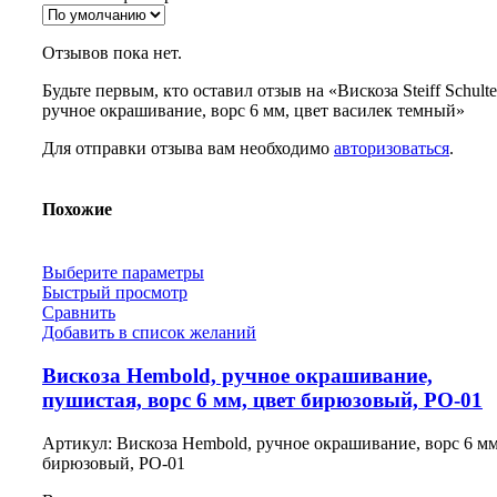
Отзывов пока нет.
Будьте первым, кто оставил отзыв на «Вискоза Steiff Schulte
ручное окрашивание, ворс 6 мм, цвет василек темный»
Для отправки отзыва вам необходимо
авторизоваться
.
Похожие
Выберите параметры
Быстрый просмотр
Сравнить
Добавить в список желаний
Вискоза Hembold, ручное окрашивание,
пушистая, ворс 6 мм, цвет бирюзовый, РО-01
Артикул:
Вискоза Hembold, ручное окрашивание, ворс 6 мм
бирюзовый, РО-01