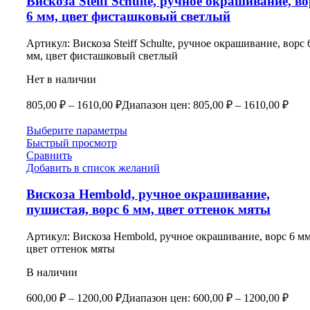
Вискоза Steiff Schulte, ручное окрашивание, во
6 мм, цвет фисташковый светлый
Артикул:
Вискоза Steiff Schulte, ручное окрашивание, ворс 
мм, цвет фисташковый светлый
Нет в наличии
805,00
₽
–
1610,00
₽
Диапазон цен: 805,00 ₽ – 1610,00 ₽
Выберите параметры
Быстрый просмотр
Сравнить
Добавить в список желаний
Вискоза Hembold, ручное окрашивание,
пушистая, ворс 6 мм, цвет оттенок мяты
Артикул:
Вискоза Hembold, ручное окрашивание, ворс 6 мм
цвет оттенок мяты
В наличии
600,00
₽
–
1200,00
₽
Диапазон цен: 600,00 ₽ – 1200,00 ₽