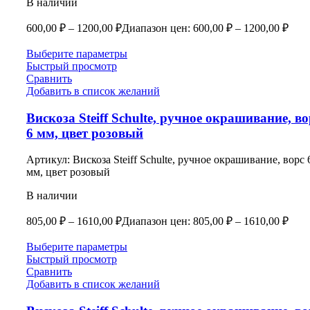
В наличии
600,00
₽
–
1200,00
₽
Диапазон цен: 600,00 ₽ – 1200,00 ₽
Выберите параметры
Быстрый просмотр
Сравнить
Добавить в список желаний
Вискоза Steiff Schulte, ручное окрашивание, во
6 мм, цвет розовый
Артикул:
Вискоза Steiff Schulte, ручное окрашивание, ворс 
мм, цвет розовый
В наличии
805,00
₽
–
1610,00
₽
Диапазон цен: 805,00 ₽ – 1610,00 ₽
Выберите параметры
Быстрый просмотр
Сравнить
Добавить в список желаний