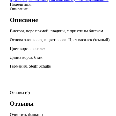
Поделиться:
Описание
Описание
Вискоза, ворс прямой, гладкий, с приятным блеском.
Основа хлопковая, в цвет ворса. Цвет василек (темный).
Цвет ворса: василек.
Длина ворса: 6 мм
Германия, Steiff Schulte
Отзывы (0)
Отзывы
Очистить фильтры