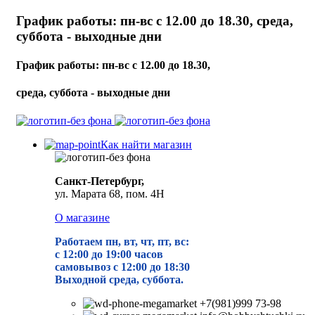
График работы: пн-вс с 12.00 до 18.30, среда,
суббота - выходные дни
График работы: пн-вс с 12.00 до 18.30,
среда, суббота - выходные дни
Как найти магазин
Санкт-Петербург,
ул. Марата 68, пом. 4Н
О магазине
Работаем пн, вт, чт, пт, вс:
с 12:00 до 19
:00 часов
самовывоз с 12:00 до 18:30
Выходной среда, суббота.
+7(981)999 73-98