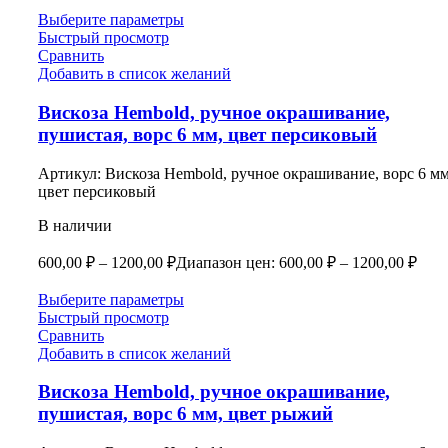
Выберите параметры
Быстрый просмотр
Сравнить
Добавить в список желаний
Вискоза Hembold, ручное окрашивание,
пушистая, ворс 6 мм, цвет персиковый
Артикул:
Вискоза Hembold, ручное окрашивание, ворс 6 мм
цвет персиковый
В наличии
600,00
₽
–
1200,00
₽
Диапазон цен: 600,00 ₽ – 1200,00 ₽
Выберите параметры
Быстрый просмотр
Сравнить
Добавить в список желаний
Вискоза Hembold, ручное окрашивание,
пушистая, ворс 6 мм, цвет рыжий