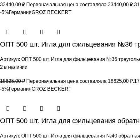
33440,00
₽
Первоначальная цена составляла 33440,00 ₽.
31
-5%
Германия
GROZ BEСKERT
ОПТ 500 шт. Игла для фильцевания №36 т
Артикул:
ОПТ 500 шт. Игла для фильцевания №36 треуго
2 в наличии
18625,00
₽
Первоначальная цена составляла 18625,00 ₽.
17
-5%
Германия
GROZ BEСKERT
ОПТ 500 шт. Игла для фильцевания обра
Артикул:
ОПТ 500 шт. Игла для фильцевания №40 обратн