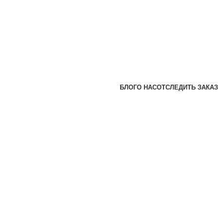
БЛОГ
О НАС
ОТСЛЕДИТЬ ЗАКАЗ