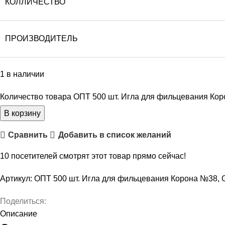
КОЛЛИЧЕСТВО
ПРОИЗВОДИТЕЛЬ
1 в наличии
Количество товара ОПТ 500 шт. Игла для фильцевания К
В корзину
Сравнить
Добавить в список желаний
10
посетителей смотрят этот товар прямо сейчас!
Артикул:
ОПТ 500 шт. Игла для фильцевания Корона №3
Поделиться:
Описание