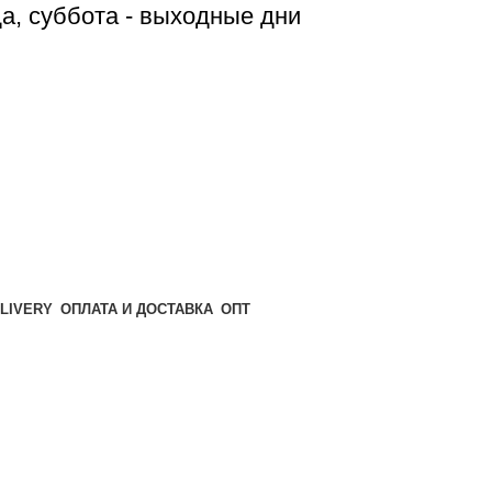
да, суббота - выходные дни
ОПТ
ОПЛАТА И ДОСТАВКА