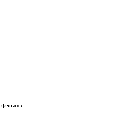
 фелтинга