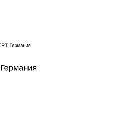
ERT, Германия
 Германия