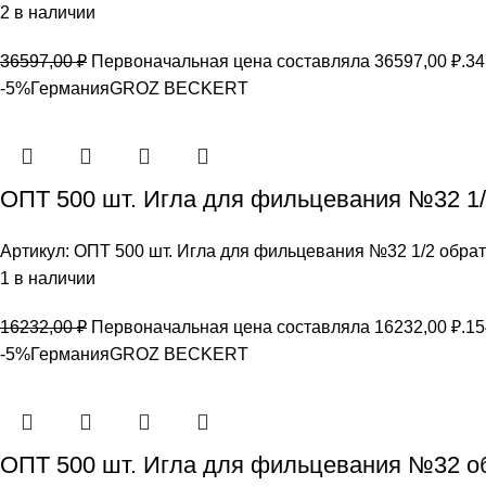
2 в наличии
36597,00
₽
Первоначальная цена составляла 36597,00 ₽.
34
-5%
Германия
GROZ BEСKERT
ОПТ 500 шт. Игла для фильцевания №32 1
Артикул:
ОПТ 500 шт. Игла для фильцевания №32 1/2 обр
1 в наличии
16232,00
₽
Первоначальная цена составляла 16232,00 ₽.
15
-5%
Германия
GROZ BEСKERT
ОПТ 500 шт. Игла для фильцевания №32 