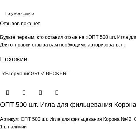
Отзывов пока нет.
Будьте первым, кто оставил отзыв на «ОПТ 500 шт. Игла
Для отправки отзыва вам необходимо
авторизоваться
.
Похожие
-5%
Германия
GROZ BEСKERT
ОПТ 500 шт. Игла для фильцевания Коро
Артикул:
ОПТ 500 шт. Игла для фильцевания Корона №42
1 в наличии