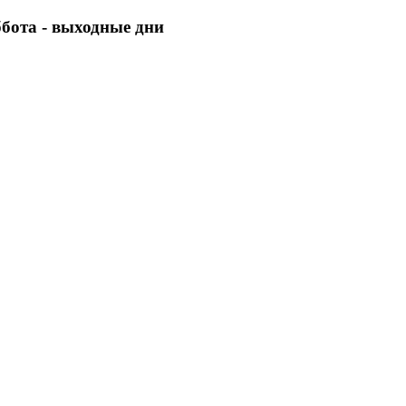
уббота - выходные дни