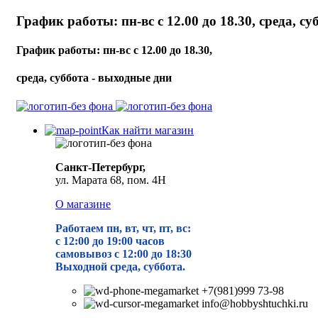
График работы: пн-вс с 12.00 до 18.30, среда, с
График работы: пн-вс с 12.00 до 18.30,
среда, суббота - выходные дни
Как найти магазин
Санкт-Петербург,
ул. Марата 68, пом. 4Н
О магазине
Работаем пн, вт, чт, пт, вс:
с 12:00 до 19
:00 часов
самовывоз с 12:00 до 18:30
Выходной среда, суббота.
+7(981)999 73-98
info@hobbyshtuchki.ru