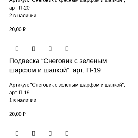
Артикул:
"Снеговик с красным шарфом и шапкой",
арт. П-20
2 в наличии
20,00
₽
Подвеска “Снеговик с зеленым
шарфом и шапкой”, арт. П-19
Артикул:
"Снеговик с зеленым шарфом и шапкой",
арт. П-19
1 в наличии
20,00
₽