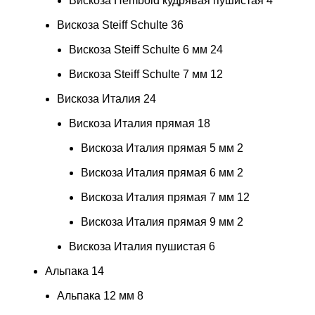
Вискоза Hembold кудрявая пушистая
4
Вискоза Steiff Schulte
36
Вискоза Steiff Schulte 6 мм
24
Вискоза Steiff Schulte 7 мм
12
Вискоза Италия
24
Вискоза Италия прямая
18
Вискоза Италия прямая 5 мм
2
Вискоза Италия прямая 6 мм
2
Вискоза Италия прямая 7 мм
12
Вискоза Италия прямая 9 мм
2
Вискоза Италия пушистая
6
Альпака
14
Альпака 12 мм
8