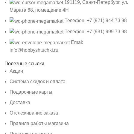
191119, Санкт-Петербург, ул.
Марата 68, помещение 4Н
Телефон: +7 (921) 944 73 98
Телефон: +7 (981) 999 73 98
Emai:
info@hobbyshtuchki.ru
Полезные ссылки
Акции
Система скидок и оплата
Подарочные карты
Доставка
Отслеживание заказа
Правила работы магазина
Политика возврата