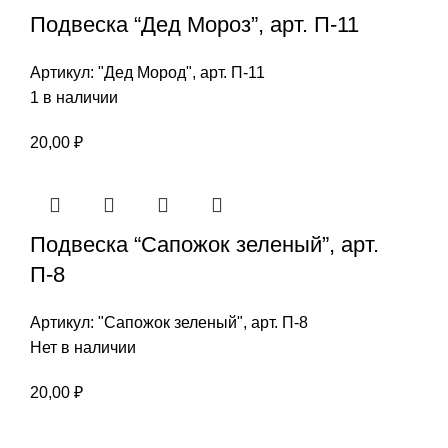
Подвеска “Дед Мороз”, арт. П-11
Артикул:
"Дед Мород", арт. П-11
1 в наличии
20,00
₽
Подвеска “Сапожок зеленый”, арт.
П-8
Артикул:
"Сапожок зеленый", арт. П-8
Нет в наличии
20,00
₽