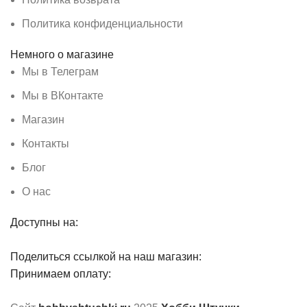
Политика конфиденциальности
Немного о магазине
Мы в Телеграм
Мы в ВКонтакте
Магазин
Контакты
Блог
О нас
Доступны на:
Поделиться ссылкой на наш магазин:
Принимаем оплату: