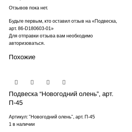
Отзывов пока нет.
Будьте первым, кто оставил отзыв на «Подвеска,
арт. 86-D180603-01»
Для отправки отзыва вам необходимо
авторизоваться
.
Похожие
Подвеска “Новогодний олень”, арт.
П-45
Артикул:
"Новогодний олень", арт. П-45
1 в наличии