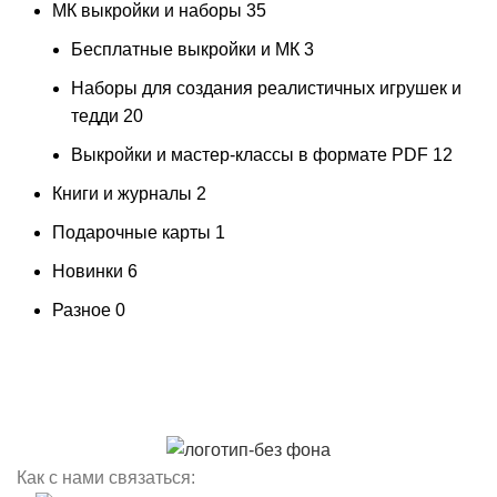
МК выкройки и наборы
35
Бесплатные выкройки и МК
3
Наборы для создания реалистичных игрушек и
тедди
20
Выкройки и мастер-классы в формате PDF
12
Книги и журналы
2
Подарочные карты
1
Новинки
6
Разное
0
Как с нами связаться: