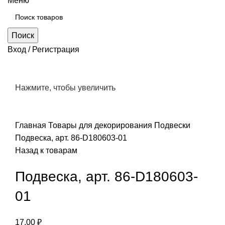
Меню
Поиск
Вход / Регистрация
Нажмите, чтобы увеличить
Главная
Товары для декорирования
Подвески
Подвеска, арт. 86-D180603-01
Назад к товарам
Подвеска, арт. 86-D180603-
01
17,00
₽