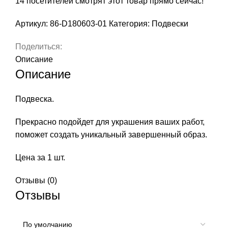
14
посетителей смотрят этот товар прямо сейчас!
Артикул:
86-D180603-01
Категория:
Подвески
Поделиться:
Описание
Описание
Подвеска.
Прекрасно подойдет для украшения ваших работ,
поможет создать уникальный завершенный образ.
Цена за 1 шт.
Отзывы (0)
Отзывы