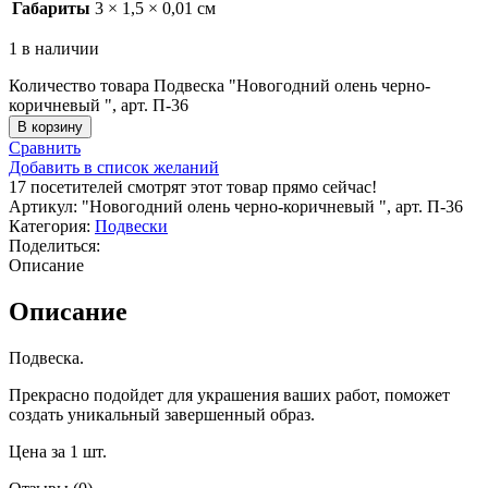
Габариты
3 × 1,5 × 0,01 см
1 в наличии
Количество товара Подвеска "Новогодний олень черно-
коричневый ", арт. П-36
В корзину
Сравнить
Добавить в список желаний
17
посетителей смотрят этот товар прямо сейчас!
Артикул:
"Новогодний олень черно-коричневый ", арт. П-36
Категория:
Подвески
Поделиться:
Описание
Описание
Подвеска.
Прекрасно подойдет для украшения ваших работ, поможет
создать уникальный завершенный образ.
Цена за 1 шт.