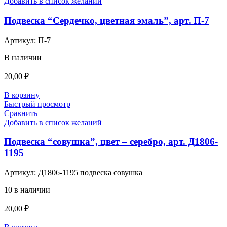
Добавить в список желаний
Подвеска “Сердечко, цветная эмаль”, арт. П-7
Артикул:
П-7
В наличии
20,00
₽
В корзину
Быстрый просмотр
Сравнить
Добавить в список желаний
Подвеска “совушка”, цвет – серебро, арт. Д1806-
1195
Артикул:
Д1806-1195 подвеска совушка
10 в наличии
20,00
₽