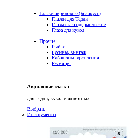
Глазки акриловые (Беларусь)
Глазки для Тедди
Глазки таксидермические
Глаза для кукол
Прочие
Рыбки
Бусины, винтаж
Кабашоны, крепления
Ресницы
Акриловые глазки
для Тедди, кукол и животных
Выбрать
Инструменты