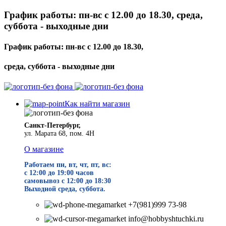
График работы: пн-вс с 12.00 до 18.30, среда,
суббота - выходные дни
График работы: пн-вс с 12.00 до 18.30,
среда, суббота - выходные дни
Как найти магазин
Санкт-Петербург,
ул. Марата 68, пом. 4Н
О магазине
Работаем пн, вт, чт, пт, вс:
с 12:00 до 19
:00 часов
самовывоз с 12:00 до 18:30
Выходной среда, суббота.
+7(981)999 73-98
info@hobbyshtuchki.ru