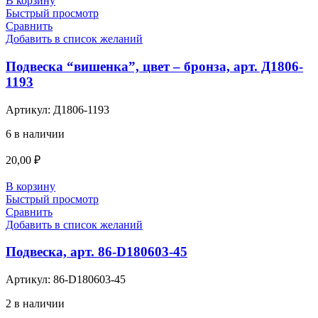
В корзину
Быстрый просмотр
Сравнить
Добавить в список желаний
Подвеска “вишенка”, цвет – бронза, арт. Д1806-
1193
Артикул:
Д1806-1193
6 в наличии
20,00
₽
В корзину
Быстрый просмотр
Сравнить
Добавить в список желаний
Подвеска, арт. 86-D180603-45
Артикул:
86-D180603-45
2 в наличии