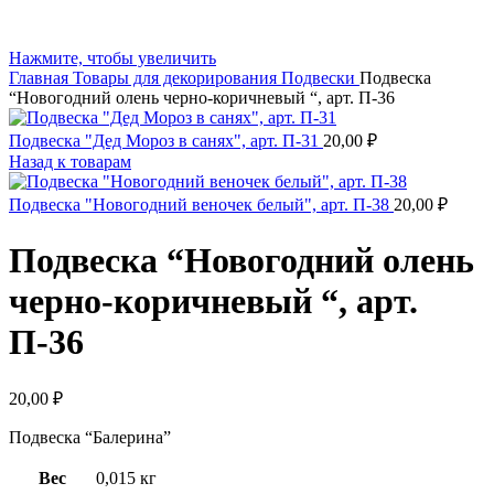
Нажмите, чтобы увеличить
Главная
Товары для декорирования
Подвески
Подвеска
“Новогодний олень черно-коричневый “, арт. П-36
Подвеска "Дед Мороз в санях", арт. П-31
20,00
₽
Назад к товарам
Подвеска "Новогодний веночек белый", арт. П-38
20,00
₽
Подвеска “Новогодний олень
черно-коричневый “, арт.
П-36
20,00
₽
Подвеска “Балерина”
Вес
0,015 кг