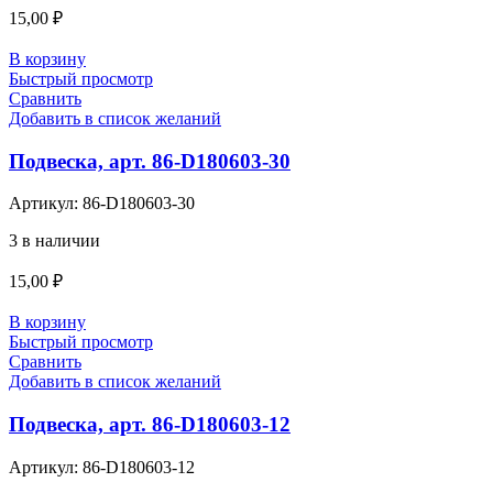
15,00
₽
В корзину
Быстрый просмотр
Сравнить
Добавить в список желаний
Подвеска, арт. 86-D180603-30
Артикул:
86-D180603-30
3 в наличии
15,00
₽
В корзину
Быстрый просмотр
Сравнить
Добавить в список желаний
Подвеска, арт. 86-D180603-12
Артикул:
86-D180603-12