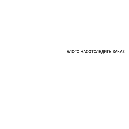
БЛОГ
О НАС
ОТСЛЕДИТЬ ЗАКАЗ