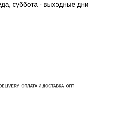
реда, суббота - выходные дни
ОПТ
ОПЛАТА И ДОСТАВКА