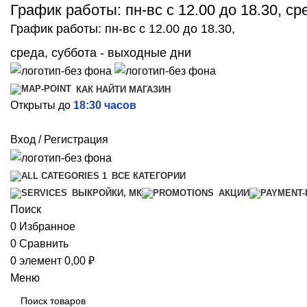
График работы: пн-вс с 12.00 до 18.30, с
График работы: пн-вс с 12.00 до 18.30,
среда, суббота - выходные дни
КАК НАЙТИ МАГАЗИН
Открыты до
18:30 часов
Вход / Регистрация
ВСЕ КАТЕГОРИИ
ВЫКРОЙКИ, МК
АКЦИИ
Поиск
0
Избранное
0
Сравнить
0
элемент
0,00
₽
Меню