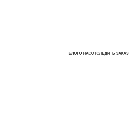
БЛОГ
О НАС
ОТСЛЕДИТЬ ЗАКАЗ