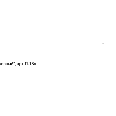
ерный”, арт. П-18»