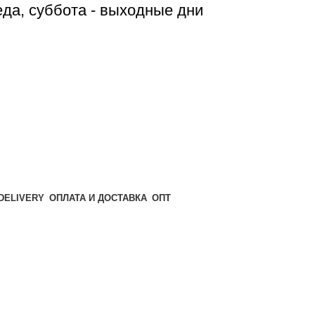
реда, суббота - выходные дни
ОПТ
ОПЛАТА И ДОСТАВКА