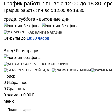
График работы: пн-вс с 12.00 до 18.30, с
График работы: пн-вс с 12.00 до 18.30,
среда, суббота - выходные дни
КАК НАЙТИ МАГАЗИН
Открыты до
18:30 часов
Вход / Регистрация
ВСЕ КАТЕГОРИИ
ВЫКРОЙКИ, МК
АКЦИИ
Поиск
0
Избранное
0
Сравнить
0
элемент
0,00
₽
Меню