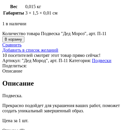
Вес
0,015 кг
Габариты
3 × 1,5 × 0,01 см
1 в наличии
Количество товара Подвеска "Дед Мороз", арт. П-11
В корзину
Сравнить
Добавить в список желаний
10
посетителей смотрят этот товар прямо сейчас!
Артикул:
"Дед Мород", арт. П-11
Категория:
Подвески
Поделиться:
Описание
Описание
Подвеска.
Прекрасно подойдет для украшения ваших работ, поможет
создать уникальный завершенный образ.
Цена за 1 шт.