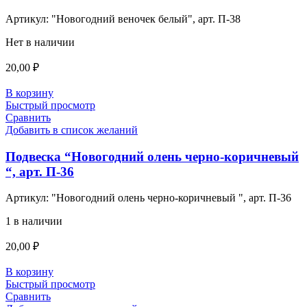
Артикул:
"Новогодний веночек белый", арт. П-38
Нет в наличии
20,00
₽
В корзину
Быстрый просмотр
Сравнить
Добавить в список желаний
Подвеска “Новогодний олень черно-коричневый
“, арт. П-36
Артикул:
"Новогодний олень черно-коричневый ", арт. П-36
1 в наличии
20,00
₽
В корзину
Быстрый просмотр
Сравнить