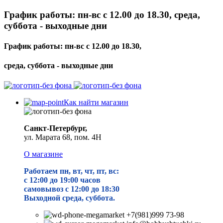
График работы: пн-вс с 12.00 до 18.30, среда,
суббота - выходные дни
График работы: пн-вс с 12.00 до 18.30,
среда, суббота - выходные дни
Как найти магазин
Санкт-Петербург,
ул. Марата 68, пом. 4Н
О магазине
Работаем пн, вт, чт, пт, вс:
с 12:00 до 19
:00 часов
самовывоз с 12:00 до 18:30
Выходной среда, суббота.
+7(981)999 73-98