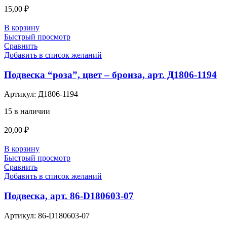
15,00
₽
В корзину
Быстрый просмотр
Сравнить
Добавить в список желаний
Подвеска “роза”, цвет – бронза, арт. Д1806-1194
Артикул:
Д1806-1194
15 в наличии
20,00
₽
В корзину
Быстрый просмотр
Сравнить
Добавить в список желаний
Подвеска, арт. 86-D180603-07
Артикул:
86-D180603-07