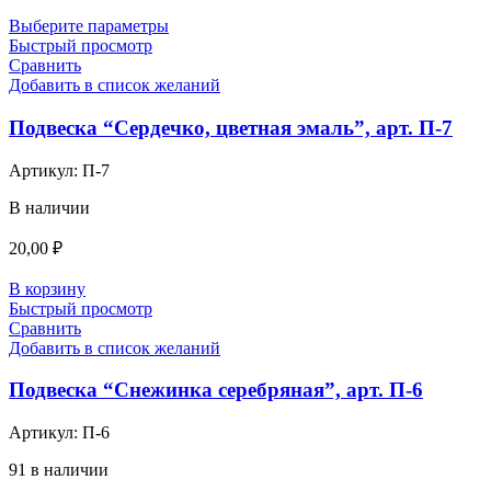
Выберите параметры
Быстрый просмотр
Сравнить
Добавить в список желаний
Подвеска “Сердечко, цветная эмаль”, арт. П-7
Артикул:
П-7
В наличии
20,00
₽
В корзину
Быстрый просмотр
Сравнить
Добавить в список желаний
Подвеска “Снежинка серебряная”, арт. П-6
Артикул:
П-6
91 в наличии