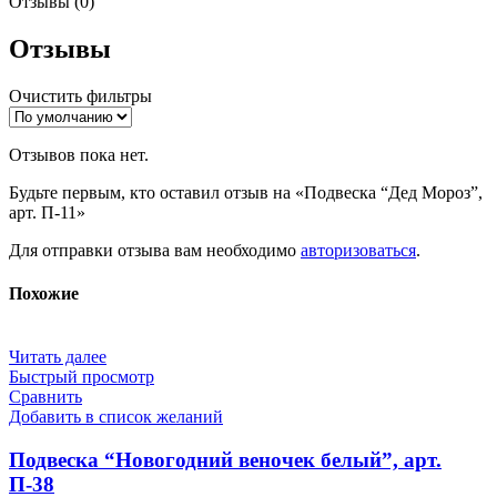
Отзывы (0)
Отзывы
Очистить фильтры
Отзывов пока нет.
Будьте первым, кто оставил отзыв на «Подвеска “Дед Мороз”,
арт. П-11»
Для отправки отзыва вам необходимо
авторизоваться
.
Похожие
Читать далее
Быстрый просмотр
Сравнить
Добавить в список желаний
Подвеска “Новогодний веночек белый”, арт.
П-38