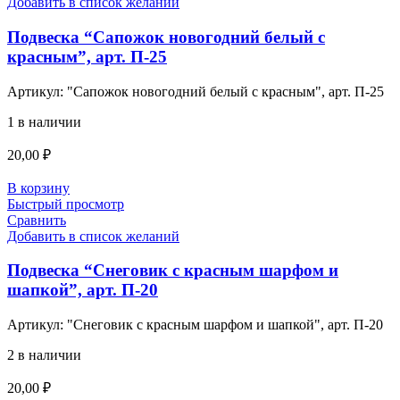
Добавить в список желаний
Подвеска “Сапожок новогодний белый с
красным”, арт. П-25
Артикул:
"Сапожок новогодний белый с красным", арт. П-25
1 в наличии
20,00
₽
В корзину
Быстрый просмотр
Сравнить
Добавить в список желаний
Подвеска “Снеговик с красным шарфом и
шапкой”, арт. П-20
Артикул:
"Снеговик с красным шарфом и шапкой", арт. П-20
2 в наличии
20,00
₽