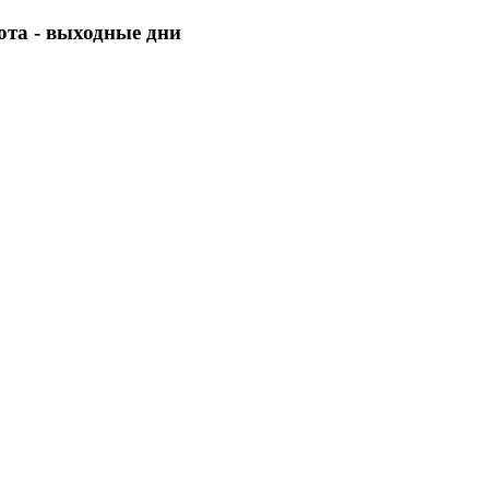
бота - выходные дни