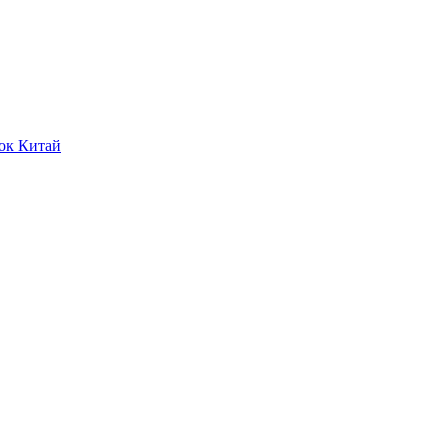
ок Китай