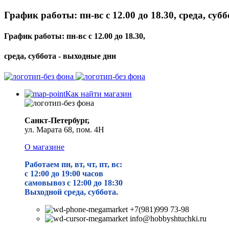
График работы: пн-вс с 12.00 до 18.30, среда, суб
График работы: пн-вс с 12.00 до 18.30,
среда, суббота - выходные дни
Как найти магазин
Санкт-Петербург,
ул. Марата 68, пом. 4Н
О магазине
Работаем пн, вт, чт, пт, вс:
с 12:00 до 19
:00 часов
самовывоз с 12:00 до 18:30
Выходной среда, суббота.
+7(981)999 73-98
info@hobbyshtuchki.ru