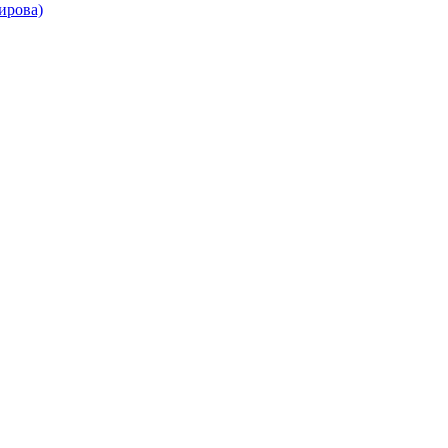
ирова)