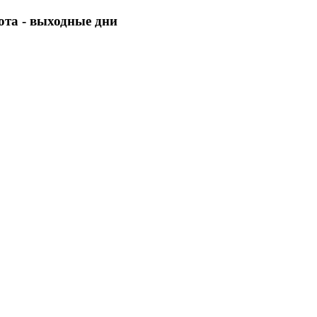
бота - выходные дни