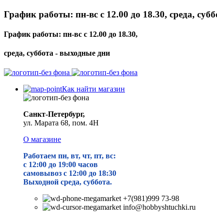
График работы: пн-вс с 12.00 до 18.30, среда, суб
График работы: пн-вс с 12.00 до 18.30,
среда, суббота - выходные дни
Как найти магазин
Санкт-Петербург,
ул. Марата 68, пом. 4Н
О магазине
Работаем пн, вт, чт, пт, вс:
с 12:00 до 19
:00 часов
самовывоз с 12:00 до 18:30
Выходной среда, суббота.
+7(981)999 73-98
info@hobbyshtuchki.ru