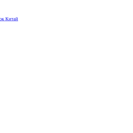
ок Китай