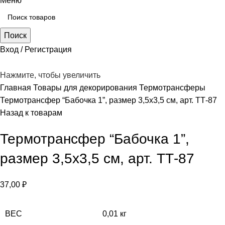
Меню
Поиск
Вход / Регистрация
Нажмите, чтобы увеличить
Главная
Товары для декорирования
Термотрансферы
Термотрансфер “Бабочка 1”, размер 3,5х3,5 см, арт. ТТ-87
Назад к товарам
Термотрансфер “Бабочка 1”,
размер 3,5х3,5 см, арт. ТТ-87
37,00
₽
ВЕС
0,01 кг