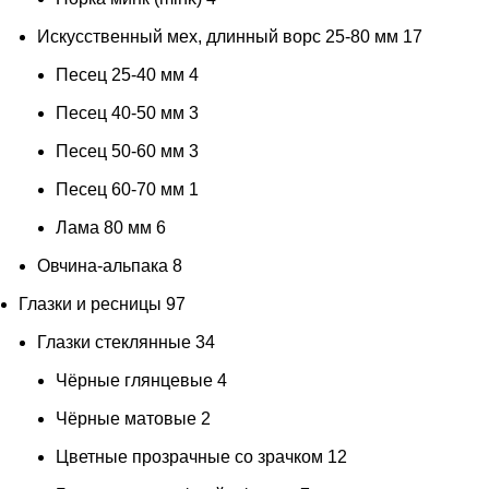
Искусственный мех, длинный ворс 25-80 мм
17
Песец 25-40 мм
4
Песец 40-50 мм
3
Песец 50-60 мм
3
Песец 60-70 мм
1
Лама 80 мм
6
Овчина-альпака
8
Глазки и ресницы
97
Глазки стеклянные
34
Чёрные глянцевые
4
Чёрные матовые
2
Цветные прозрачные со зрачком
12