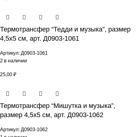
Термотрансфер “Тедди и музыка”, размер
4,5х5 см, арт. Д0903-1061
Артикул:
Д0903-1061
2 в наличии
25,00
₽
Термотрансфер “Мишутка и музыка”,
размер 4,5х5 см, арт. Д0903-1062
Артикул:
Д0903-1062