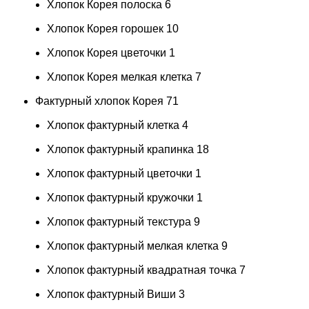
Хлопок Корея полоска
6
Хлопок Корея горошек
10
Хлопок Корея цветочки
1
Хлопок Корея мелкая клетка
7
Фактурный хлопок Корея
71
Хлопок фактурный клетка
4
Хлопок фактурный крапинка
18
Хлопок фактурный цветочки
1
Хлопок фактурный кружочки
1
Хлопок фактурный текстура
9
Хлопок фактурный мелкая клетка
9
Хлопок фактурный квадратная точка
7
Хлопок фактурный Виши
3