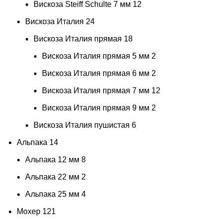
Вискоза Steiff Schulte 7 мм
12
Вискоза Италия
24
Вискоза Италия прямая
18
Вискоза Италия прямая 5 мм
2
Вискоза Италия прямая 6 мм
2
Вискоза Италия прямая 7 мм
12
Вискоза Италия прямая 9 мм
2
Вискоза Италия пушистая
6
Альпака
14
Альпака 12 мм
8
Альпака 22 мм
2
Альпака 25 мм
4
Мохер
121