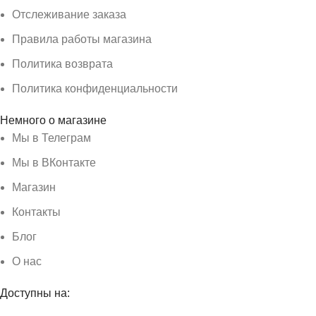
Отслеживание заказа
Правила работы магазина
Политика возврата
Политика конфиденциальности
Немного о магазине
Мы в Телеграм
Мы в ВКонтакте
Магазин
Контакты
Блог
О нас
Доступны на: