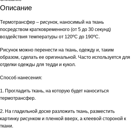
Описание
Термотрансфер – рисунок, наносимый на ткань
посредством кратковременного (от 5 до 30 секунд)
воздействия температуры от 120ºС до 190ºС.
Рисунок можно перенести на ткань, одежду и, таким
образом, сделать ее оригинальной. Часто используется для
отделки одежды для тедди и кукол.
Способ нанесения:
1. Прогладить ткань, на которую будет наноситься
термотрансфер.
2. На гладильной доске разложить ткань, разместить
картинку рисунком и пленкой вверх, а клеевой стороной к
ткани.