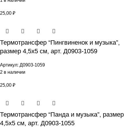
1 в наличии
25,00
₽
Термотрансфер “Пингвиненок и музыка”,
размер 4,5х5 см, арт. Д0903-1059
Артикул:
Д0903-1059
2 в наличии
25,00
₽
Термотрансфер “Панда и музыка”, размер
4,5х5 см, арт. Д0903-1055