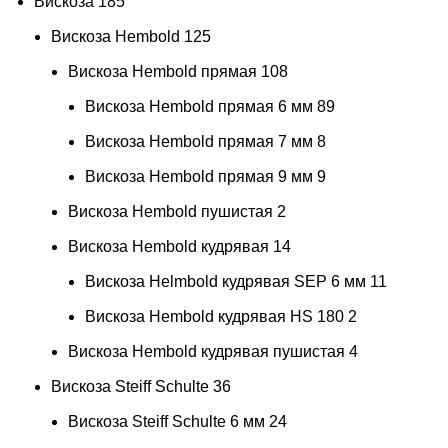
Вискоза
185
Вискоза Hembold
125
Вискоза Hembold прямая
108
Вискоза Hembold прямая 6 мм
89
Вискоза Hembold прямая 7 мм
8
Вискоза Hembold прямая 9 мм
9
Вискоза Hembold пушистая
2
Вискоза Hembold кудрявая
14
Вискоза Helmbold кудрявая SEP 6 мм
11
Вискоза Hembold кудрявая HS 180
2
Вискоза Hembold кудрявая пушистая
4
Вискоза Steiff Schulte
36
Вискоза Steiff Schulte 6 мм
24