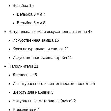
Вельбоа
15
Вельбоа 3 мм
7
Вельбоа 6 мм
8
Натуральная кожа и искусственная замша
47
Искусственная замша
15
Кожа натуральная и спилок
21
Искусственная замша стрейч
11
Наполнители
21
Древесные
5
Из натурального и синтетического волокна
5
Шерсть для набивки
5
Натуральные материалы (лузга)
2
Утяжелители
4