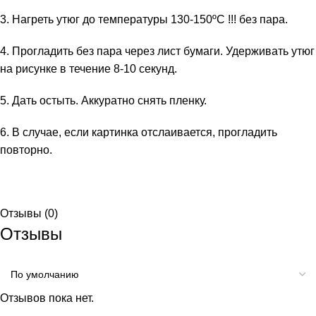
3. Нагреть утюг до температуры 130-150ºС !!! без пара.
4. Прогладить без пара через лист бумаги. Удерживать утюг
на рисунке в течение 8-10 секунд.
5. Дать остыть. Аккуратно снять пленку.
6. В случае, если картинка отслаивается, прогладить
повторно.
Отзывы (0)
Отзывы
Отзывов пока нет.