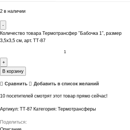
2 в наличии
Количество товара Термотрансфер "Бабочка 1", размер
3,5х3,5 см, арт. ТТ-87
В корзину
Сравнить
Добавить в список желаний
10
посетителей смотрят этот товар прямо сейчас!
Артикул:
ТТ-87
Категория:
Термотрансферы
Поделиться:
Описание