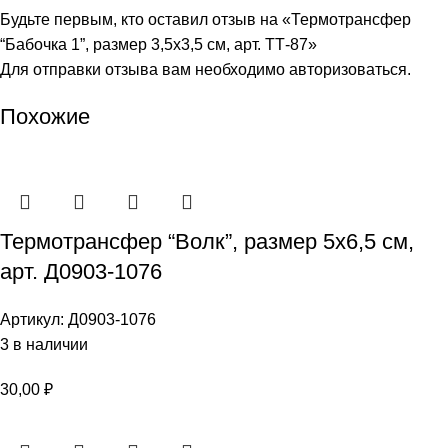
Будьте первым, кто оставил отзыв на «Термотрансфер
“Бабочка 1”, размер 3,5х3,5 см, арт. ТТ-87»
Для отправки отзыва вам необходимо
авторизоваться
.
Похожие
Термотрансфер “Волк”, размер 5х6,5 см,
арт. Д0903-1076
Артикул:
Д0903-1076
3 в наличии
30,00
₽