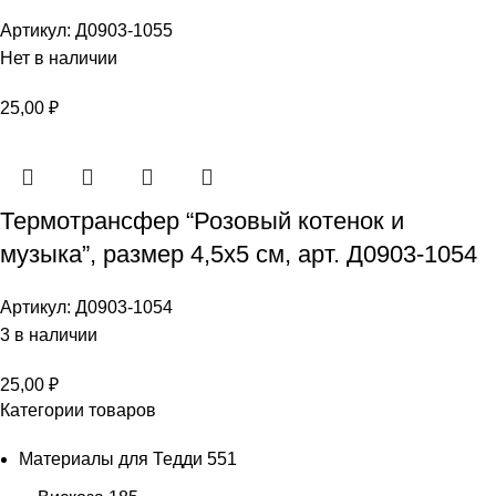
Артикул:
Д0903-1055
Нет в наличии
25,00
₽
Термотрансфер “Розовый котенок и
музыка”, размер 4,5х5 см, арт. Д0903-1054
Артикул:
Д0903-1054
3 в наличии
25,00
₽
Категории товаров
Материалы для Тедди
551