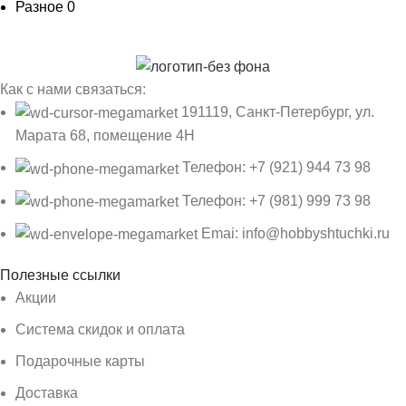
Разное
0
Как с нами связаться:
191119, Санкт-Петербург, ул.
Марата 68, помещение 4Н
Телефон: +7 (921) 944 73 98
Телефон: +7 (981) 999 73 98
Emai: info@hobbyshtuchki.ru
Полезные ссылки
Акции
Система скидок и оплата
Подарочные карты
Доставка