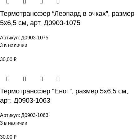
Термотрансфер “Леопард в очках”, размер
5х6,5 см, арт. Д0903-1075
Артикул:
Д0903-1075
3 в наличии
30,00
₽
Термотрансфер “Енот”, размер 5х6,5 см,
арт. Д0903-1063
Артикул:
Д0903-1063
3 в наличии
30,00
₽