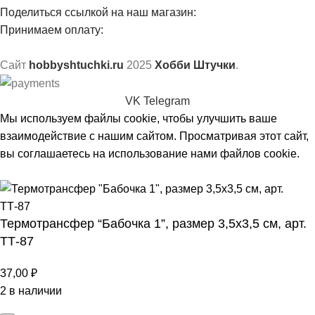
Поделиться ссылкой на наш магазин:
Принимаем оплату:
Сайт
hobbyshtuchki.ru
2025
Хобби Штучки
.
VK
Telegram
Мы используем файлы cookie, чтобы улучшить ваше
взаимодействие с нашим сайтом. Просматривая этот сайт,
вы соглашаетесь на использование нами файлов cookie.
Принять
Термотрансфер “Бабочка 1”, размер 3,5х3,5 см, арт.
ТТ-87
37,00
₽
2 в наличии