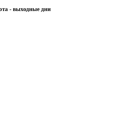
бота - выходные дни