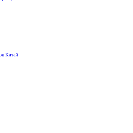
ок Китай