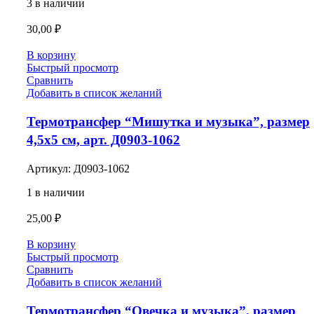
3 в наличии
30,00
₽
В корзину
Быстрый просмотр
Сравнить
Добавить в список желаний
Термотрансфер “Мишутка и музыка”, размер
4,5х5 см, арт. Д0903-1062
Артикул:
Д0903-1062
1 в наличии
25,00
₽
В корзину
Быстрый просмотр
Сравнить
Добавить в список желаний
Термотрансфер “Овечка и музыка”, размер