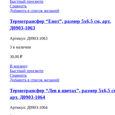
Быстрый просмотр
Сравнить
Добавить в список желаний
Термотрансфер “Енот”, размер 5х6,5 см, арт.
Д0903-1063
Артикул:
Д0903-1063
3 в наличии
30,00
₽
В корзину
Быстрый просмотр
Сравнить
Добавить в список желаний
Термотрансфер “Лев в цветах”, размер 5х6,5 с
арт. Д0903-1064
Артикул:
Д0903-1064