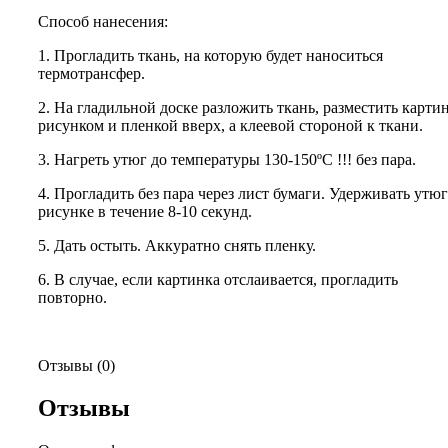
Способ нанесения:
1. Прогладить ткань, на которую будет наноситься
термотрансфер.
2. На гладильной доске разложить ткань, разместить карти
рисунком и пленкой вверх, а клеевой стороной к ткани.
3. Нагреть утюг до температуры 130-150ºС !!! без пара.
4. Прогладить без пара через лист бумаги. Удерживать утюг
рисунке в течение 8-10 секунд.
5. Дать остыть. Аккуратно снять пленку.
6. В случае, если картинка отслаивается, прогладить
повторно.
Отзывы (0)
Отзывы