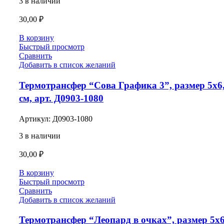
3 в наличии
30,00
₽
В корзину
Быстрый просмотр
Сравнить
Добавить в список желаний
Термотрансфер “Сова Графика 3”, размер 5х6
см, арт. Д0903-1080
Артикул:
Д0903-1080
3 в наличии
30,00
₽
В корзину
Быстрый просмотр
Сравнить
Добавить в список желаний
Термотрансфер “Леопард в очках”, размер 5х6