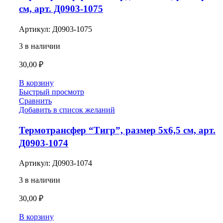
см, арт. Д0903-1075
Артикул:
Д0903-1075
3 в наличии
30,00
₽
В корзину
Быстрый просмотр
Сравнить
Добавить в список желаний
Термотрансфер “Тигр”, размер 5х6,5 см, арт.
Д0903-1074
Артикул:
Д0903-1074
3 в наличии
30,00
₽
В корзину