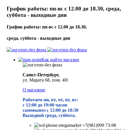
График работы: пн-вс с 12.00 до 18.30, среда,
суббота - выходные дни
График работы: пн-вс с 12.00 до 18.30,
среда, суббота - выходные дни
Как найти магазин
Санкт-Петербург,
ул. Марата 68, пом. 4Н
О магазине
Работаем пн, вт, чт, пт, вс:
с 12:00 до 19
:00 часов
самовывоз с 12:00 до 18:30
Выходной среда, суббота.
+7(981)999 73-98