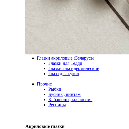
Глазки акриловые (Беларусь)
Глазки для Тедди
Глазки таксидермические
Глаза для кукол
Прочие
Рыбки
Бусины, винтаж
Кабашоны, крепления
Ресницы
Акриловые глазки