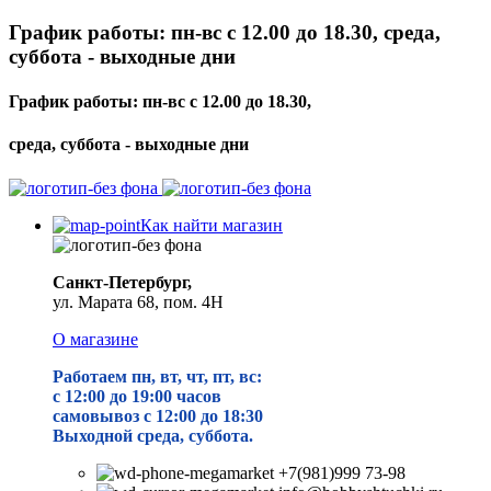
График работы: пн-вс с 12.00 до 18.30, среда,
суббота - выходные дни
График работы: пн-вс с 12.00 до 18.30,
среда, суббота - выходные дни
Как найти магазин
Санкт-Петербург,
ул. Марата 68, пом. 4Н
О магазине
Работаем пн, вт, чт, пт, вс:
с 12:00 до 19
:00 часов
самовывоз с 12:00 до 18:30
Выходной среда, суббота.
+7(981)999 73-98