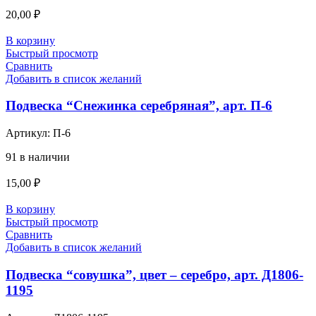
20,00
₽
В корзину
Быстрый просмотр
Сравнить
Добавить в список желаний
Подвеска “Снежинка серебряная”, арт. П-6
Артикул:
П-6
91 в наличии
15,00
₽
В корзину
Быстрый просмотр
Сравнить
Добавить в список желаний
Подвеска “совушка”, цвет – серебро, арт. Д1806-
1195