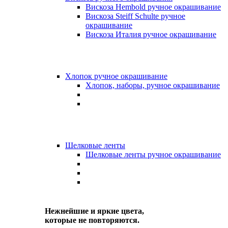
Вискоза Hembold ручное окрашивание
Вискоза Steiff Schulte ручное
окрашивание
Вискоза Италия ручное окрашивание
Хлопок ручное окрашивание
Хлопок, наборы, ручное окрашивание
Шелковые ленты
Шелковые ленты ручное окрашивание
Нежнейшие и яркие цвета,
которые не повторяются.