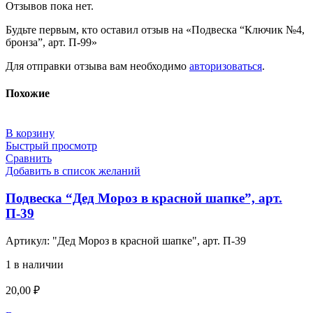
Отзывов пока нет.
Будьте первым, кто оставил отзыв на «Подвеска “Ключик №4,
бронза”, арт. П-99»
Для отправки отзыва вам необходимо
авторизоваться
.
Похожие
В корзину
Быстрый просмотр
Сравнить
Добавить в список желаний
Подвеска “Дед Мороз в красной шапке”, арт.
П-39
Артикул:
"Дед Мороз в красной шапке", арт. П-39
1 в наличии
20,00
₽