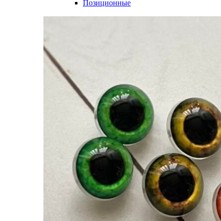
Позиционные