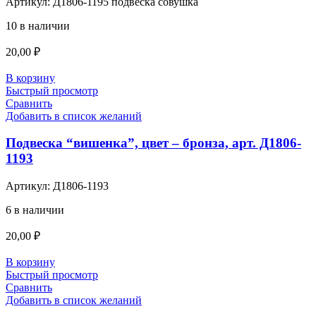
Артикул:
Д1806-1195 подвеска совушка
10 в наличии
20,00
₽
В корзину
Быстрый просмотр
Сравнить
Добавить в список желаний
Подвеска “вишенка”, цвет – бронза, арт. Д1806-
1193
Артикул:
Д1806-1193
6 в наличии
20,00
₽
В корзину
Быстрый просмотр
Сравнить
Добавить в список желаний