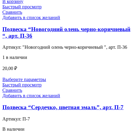
В корзину
Быстрый просмотр
Сравнить
Добавить в список желаний
Подвеска “Новогодний олень черно-коричневый
“, арт. П-36
Артикул:
"Новогодний олень черно-коричневый ", арт. П-36
1 в наличии
20,00
₽
Выберите параметры
Быстрый просмотр
Сравнить
Добавить в список желаний
Подвеска “Сердечко, цветная эмаль”, арт. П-7
Артикул:
П-7
В наличии