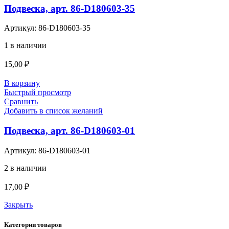
Подвеска, арт. 86-D180603-35
Артикул:
86-D180603-35
1 в наличии
15,00
₽
В корзину
Быстрый просмотр
Сравнить
Добавить в список желаний
Подвеска, арт. 86-D180603-01
Артикул:
86-D180603-01
2 в наличии
17,00
₽
Закрыть
Категории товаров