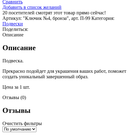
Сравнить
Добавить в список желаний
20
посетителей смотрят этот товар прямо сейчас!
Артикул:
"Ключик №4, бронза", арт. П-99
Категория:
Подвески
Поделиться:
Описание
Описание
Подвеска.
Прекрасно подойдет для украшения ваших работ, поможет
создать уникальный завершенный образ.
Цена за 1 шт.
Отзывы (0)
Отзывы
Очистить фильтры