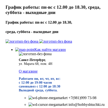
График работы: пн-вс с 12.00 до 18.30, среда,
суббота - выходные дни
График работы: пн-вс с 12.00 до 18.30,
среда, суббота - выходные дни
Как найти магазин
Санкт-Петербург,
ул. Марата 68, пом. 4Н
О магазине
Работаем пн, вт, чт, пт, вс:
с 12:00 до 19
:00 часов
самовывоз с 12:00 до 18:30
Выходной среда, суббота.
+7(981)999 73-98
info@hobbyshtuchki.ru