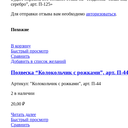
серебро”, арт. П-125»
Для отправки отзыва вам необходимо
авторизоваться
.
Похожие
В корзину
Быстрый просмотр
Сравнить
Добавить в список желаний
Подвеска “Колокольчик с рожками”, арт. П-4
Артикул:
"Колокольчик с рожками", арт. П-44
2 в наличии
20,00
₽
Читать далее
Быстрый просмотр
Сравнить