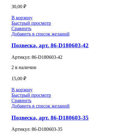
30,00
₽
В корзину
Быстрый просмотр
Сравнить
Добавить в список желаний
Подвеска, арт. 86-D180603-42
Артикул:
86-D180603-42
2 в наличии
15,00
₽
В корзину
Быстрый просмотр
Сравнить
Добавить в список желаний
Подвеска, арт. 86-D180603-35
Артикул:
86-D180603-35