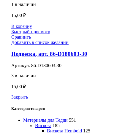
1 в наличии
15,00
₽
В корзину
Быстрый просмотр
Сравнить
Добавить в список желаний
Подвеска, арт. 86-D180603-30
Артикул:
86-D180603-30
3 в наличии
15,00
₽
Закрыть
Категории товаров
Материалы для Тедди
551
Вискоза
185
Вискоза Hembold
125