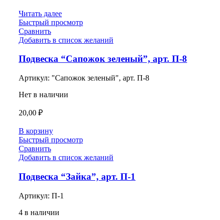
Читать далее
Быстрый просмотр
Сравнить
Добавить в список желаний
Подвеска “Сапожок зеленый”, арт. П-8
Артикул:
"Сапожок зеленый", арт. П-8
Нет в наличии
20,00
₽
В корзину
Быстрый просмотр
Сравнить
Добавить в список желаний
Подвеска “Зайка”, арт. П-1
Артикул:
П-1
4 в наличии