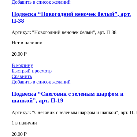
Добавить в список желаний
Подвеска “Новогодний веночек белый”, арт.
П-38
Артикул:
"Новогодний веночек белый", арт. П-38
Нет в наличии
20,00
₽
В корзину
Быстрый просмотр
Сравнить
Добавить в список желаний
Подвеска “Снеговик с зеленым шарфом и
шапкой”, арт. П-19
Артикул:
"Снеговик с зеленым шарфом и шапкой", арт. П-
1 в наличии
20,00
₽