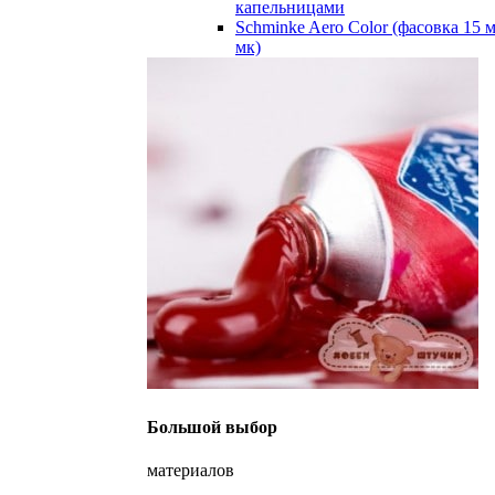
капельницами
Schminke Aero Color (фасовка 15 
мк)
Большой выбор
материалов